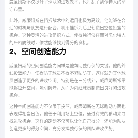
威廉姆斯不仅提升了球队的进攻效率，也打乱了凯尔特人的防
守布置。
此外，威廉姆斯在挡拆战术中的运用也极为高效。他能够在合
适的时机与队友进行配合，利用挡拆为后卫创造出空位投篮的
机会。这种灵活的进攻组织方式，使得独行侠在面对凯尔特人
的严密防线时，依然能够找到得分的良机。
2、空间创造能力
威廉姆斯的空间创造能力同样是他帮助独行侠的关键。他的外
线投篮能力，使得防守球员不得不紧贴防守，这样就为其他球
员创造了更多的进攻空间。特别是在三分线外，威廉姆斯常常
能够拉开空间，吸引防守，从而为内线球员制造出良好的进攻
机会。
这种空间创造能力不仅限于投篮，威廉姆斯在无球跑动方面也
表现得相当出色。他善于利用场上空位，通过有效的移动来寻
找进攻机会。这样的跑动不仅可以让他自己得分，还能为队友
创造更多的得分空间，充分发挥独行侠的团队进攻优势。