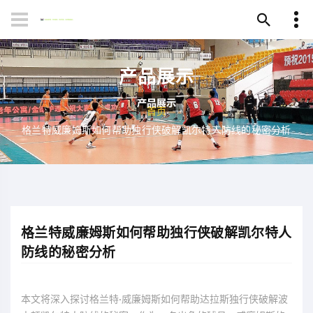
产品展示
首页
格兰特威廉姆斯如何帮助独行侠破解凯尔特人防线的秘密分析
格兰特威廉姆斯如何帮助独行侠破解凯尔特人
防线的秘密分析
本文将深入探讨格兰特·威廉姆斯如何帮助达拉斯独行侠破解波