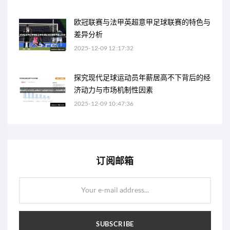
欧冠联赛与法甲英超意甲足球联赛的特色与
差异分析
2025-12-09 12:17:32
探究现代足球运动员年薪居高不下背后的经
济动力与市场机制性因素
2025-12-09 10:47:36
订阅邮箱
Your e-mail address...
SUBSCRIBE