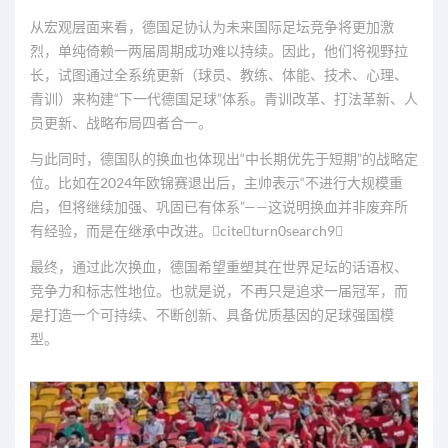
从宏观层面来看，德国足协认为未来国际足坛竞争将更加激
烈，单纯倚赖一两届周期成功难以持续。因此，他们将视野拉
长，试图通过全系统更新（球员、教练、体能、技术、心理、
青训）来构建“下一代德国足球”体系。青训改革、打法革新、人
员更新、战略布局四者合一。
与此同时，德国队的换血也体现出“中长期优先于短期”的战略定
位。比如在2024年欧锦赛退出后，主帅表示“不进行大规模重
启，但将继续加强、巩固已有体系”——这说明换血并非废弃所
有经验，而是在继承中改进。citeturn0search9
最终，通过此次换血，德国希望重塑其在世界足坛的话语权、
竞争力和标志性地位。也就是说，不再只是追求一届冠军，而
是打造一个可持续、不断创新、具备优质基因的足球强国模
型。