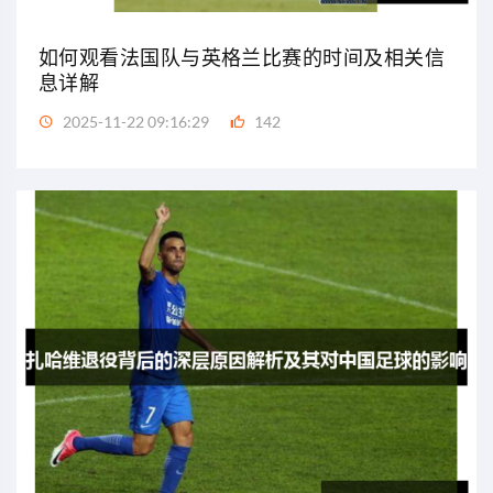
如何观看法国队与英格兰比赛的时间及相关信
息详解
2025-11-22 09:16:29
142