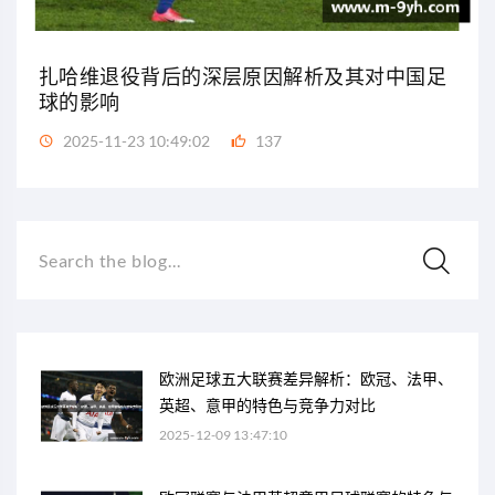
扎哈维退役背后的深层原因解析及其对中国足
球的影响
2025-11-23 10:49:02
137
Search the blog...
欧洲足球五大联赛差异解析：欧冠、法甲、
英超、意甲的特色与竞争力对比
2025-12-09 13:47:10