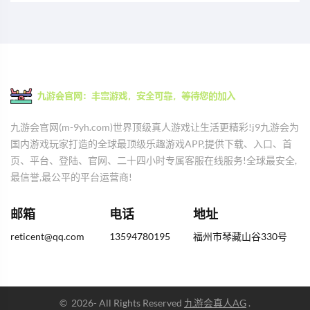
九游会官网(m-9yh.com)世界顶级真人游戏让生活更精彩!j9九游会为
国内游戏玩家打造的全球最顶级乐趣游戏APP,提供下载、入口、首
页、平台、登陆、官网、二十四小时专属客服在线服务!全球最安全,
最信誉,最公平的平台运营商!
邮箱
电话
地址
reticent@qq.com
13594780195
福州市琴藏山谷330号
©
2026
- All Rights Reserved
九游会真人AG
.