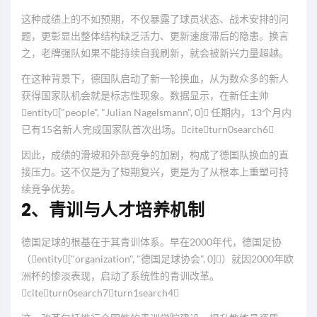
这种成绩上的不如预期，不仅暴露了球员状态、战术安排的问
题，更彰显出整体结构缺乏活力、更新速度滞后的隐患。换言
之，老牌强队如果不能持续自我刷新，就会被新兴力量超越。
在这种背景下，德国队启动了新一轮换血，从为数众多的新人
获得国家队机会就是标志性现象。数据显示，在新任主帅
entity["people", "Julian Nagelsmann", 0] 任期内，13个月内
已有15名新人完成国家队首次出场。citeturn0search6
因此，成绩的滑坡和外部竞争的加剧，构成了德国队换血的直
接压力。这不仅是为了短期复兴，更是为了从根本上重塑可持
续竞争优势。
2、青训与人才培养机制
德国足球的根基在于其青训体系。早在2000年代，德国足协
（entity["organization", "德国足球协会", 0]）就因2000年欧
洲杯的惨淡表现，启动了系统性的青训改革。
citeturn0search7turn1search4