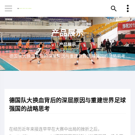
产品展示
首页
德国队大换血背后的深层原因与重建世界足球强国的战略思考
德国队大换血背后的深层原因与重建世界足球
强国的战略思考
在经历近年来接连早早在大赛中出局的挫折之后，