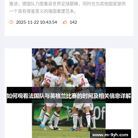
推进，德国队力图重返世界足球巅峰，同时也为其他国家提供
一个具有借鉴意义的强国重建范本。
2025-11-22 10:43:54
142