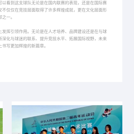
可以看到这支球队无论是在国内联赛的表现，还是在国际赛
安不仅仅在竞技层面取得了许多辉煌成就，更在文化层面形
部之一。
上发挥引领作用。无论是在人才培养、品牌建设还是在与球
断深化与球迷的联系、提升竞技水平、拓展国际视野，未来
上书写更加辉煌的新篇章。