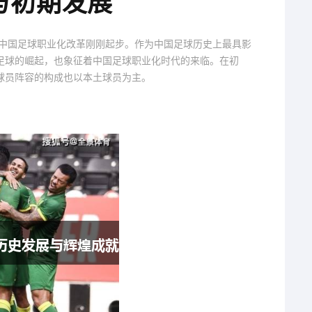
与初期发展
时中国足球职业化改革刚刚起步。作为中国足球历史上最具影
足球的崛起，也象征着中国足球职业化时代的来临。在初
球员阵容的构成也以本土球员为主。