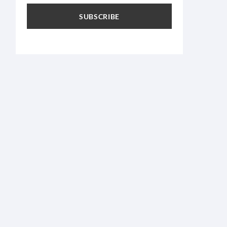
SUBSCRIBE