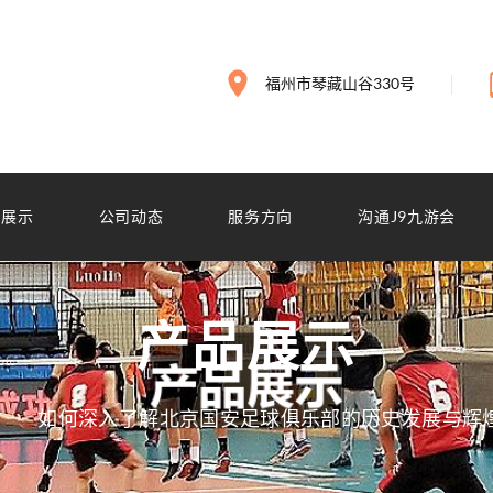
福州市琴藏山谷330号
品展示
公司动态
服务方向
沟通J9九游会
产品展示
如何深入了解北京国安足球俱乐部的历史发展与辉