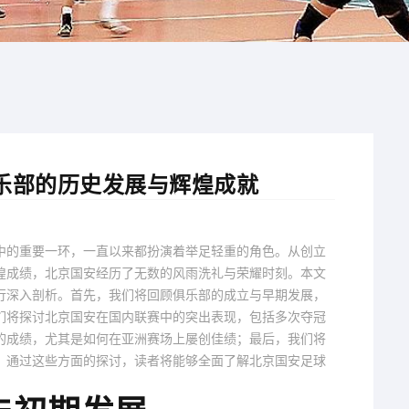
乐部的历史发展与辉煌成就
中的重要一环，一直以来都扮演着举足轻重的角色。从创立
煌成绩，北京国安经历了无数的风雨洗礼与荣耀时刻。本文
行深入剖析。首先，我们将回顾俱乐部的成立与早期发展，
们将探讨北京国安在国内联赛中的突出表现，包括多次夺冠
的成绩，尤其是如何在亚洲赛场上屡创佳绩；最后，我们将
。通过这些方面的探讨，读者将能够全面了解北京国安足球