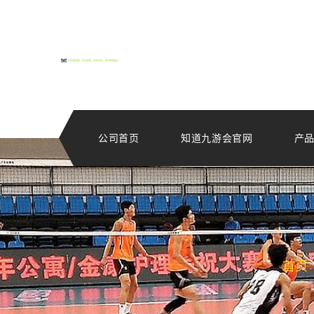
公司首页
知道九游会官网
产
首页