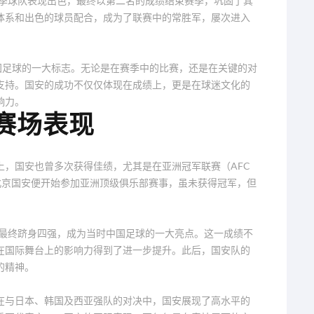
赛季球队表现出色，最终以第二名的成绩结束赛季，巩固了其
体系和出色的球员配合，成为了联赛中的常胜军，屡次进入
国足球的一大标志。无论是在赛季中的比赛，还是在关键的对
支持。国安的成功不仅仅体现在成绩上，更是在球迷文化的
响力。
赛场表现
上，国安也曾多次获得佳绩，尤其是在亚洲冠军联赛（AFC
05年起，北京国安便开始参加亚洲顶级俱乐部赛事，虽未获得冠军，但
，最终跻身四强，成为当时中国足球的一大亮点。这一成绩不
在国际舞台上的影响力得到了进一步提升。此后，国安队的
的精神。
在与日本、韩国及西亚强队的对决中，国安展现了高水平的