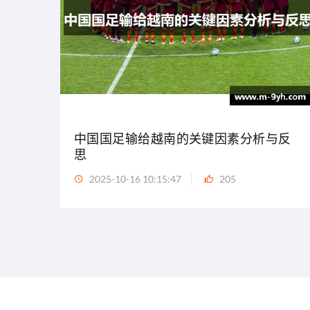
中国国足输给越南的关键因素分析与反
思
2025-10-16 10:15:47
205