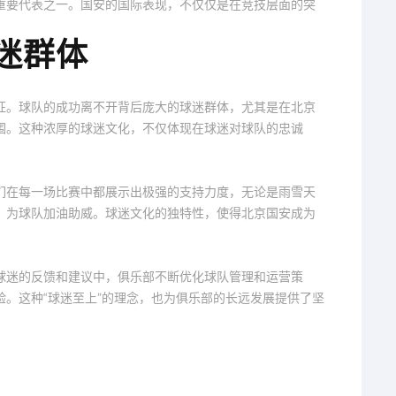
重要代表之一。国安的国际表现，不仅仅是在竞技层面的突
迷群体
征。球队的成功离不开背后庞大的球迷群体，尤其是在北京
围。这种浓厚的球迷文化，不仅体现在球迷对球队的忠诚
们在每一场比赛中都展示出极强的支持力度，无论是雨雪天
，为球队加油助威。球迷文化的独特性，使得北京国安成为
球迷的反馈和建议中，俱乐部不断优化球队管理和运营策
。这种“球迷至上”的理念，也为俱乐部的长远发展提供了坚