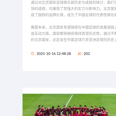
通过对北京国安足球俱乐部历史与成就的探讨，我们
场的成绩，均展现了其强大的实力与影响力。北京国
成了独特的品牌价值，成为了中国足球的代表性俱乐
展望未来，北京国安有望继续在中国足球的发展道路
迷互动方面，国安都将继续保持其领先优势。通过不
的北京国安，必定会在中国足球乃至亚洲足球的历史
2025-10-16 12:48:28
202