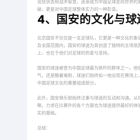
竞技状态和战术智慧，逐渐成为中国足球走向世界的
破，更是对中国足球整体实力的一种彰显。
4、国安的文化与球
北京国安不仅仅是一支足球队，它更是一种文化的象
及全国范围内，国安的球迷为其创造了独特的主场氛
上，也在于他们对足球的热爱与坚持。
国安的球迷被誉为中国足球最为铁杆的群体之一。他
气，还是酷暑难耐，球迷们始终如一地出现在赛场上
中国足球文化的重要组成部分。
此外，国安俱乐部始终注重与球迷的互动和沟通。从
略，力求在比赛外的各个方面也为球迷提供最好的体验
实的基础。
总结：