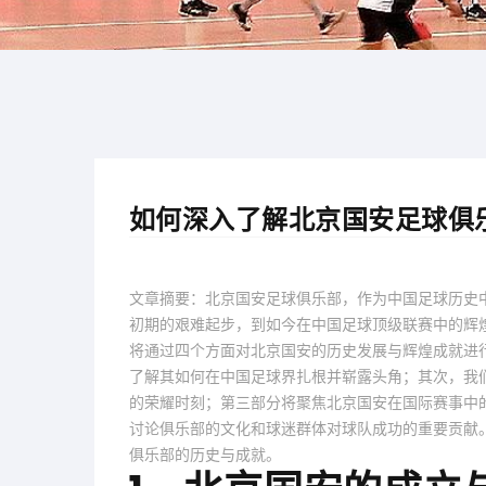
如何深入了解北京国安足球俱
文章摘要：北京国安足球俱乐部，作为中国足球历史
初期的艰难起步，到如今在中国足球顶级联赛中的辉
将通过四个方面对北京国安的历史发展与辉煌成就进
了解其如何在中国足球界扎根并崭露头角；其次，我
的荣耀时刻；第三部分将聚焦北京国安在国际赛事中
讨论俱乐部的文化和球迷群体对球队成功的重要贡献
俱乐部的历史与成就。