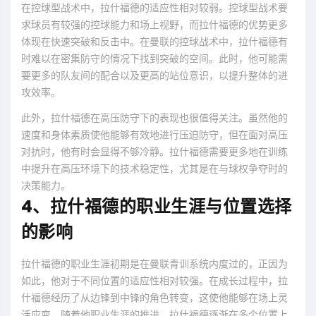
在控球型战术中，拉什福德的适应性相对较弱。控球型战术要
求球员有较强的控球能力和场上视野，而拉什福德的优势更多
体现在快速突破和反击中。在曼联的控球战术中，拉什福德有
时难以在密集防守的情况下找到突破的空间。此时，他可能需
要更多的队友间的配合以及更高的站位意识，以提升整体的进
攻效率。
此外，拉什福德在高压防守下的表现也很值得关注。虽然他的
速度和身体素质使他能够有效地进行压迫防守，但在面对高压
对抗时，他有时会显得不够冷静。拉什福德需要更多地在训练
中提升在高压环境下的技术稳定性，尤其是在与球权争夺时的
决策能力。
4、拉什福德的职业生涯与位置选择
的影响
拉什福德的职业生涯初期是在曼联青训系统内度过的，正因为
如此，他对于不同位置的适应性相对较强。在成长过程中，拉
什福德经历了从边锋到中锋的角色转变，这使他能够在场上灵
活应变。随着他职业生涯的推进，拉什福德逐渐在多个位置上