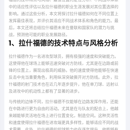
中的适应性评估以及拉什福德的职业生涯发展对其位置选择的
影响。通过这些分析，本文将探讨拉什福德如何在不同位置上
发挥最佳表现，并评价其适应不同战术体系和角色的能力。最
后，本文还将总结拉什福德未来在曼联和国家队的潜力与挑
战，预测他可能的职业发展路径。
1、拉什福德的技术特点与风格分析
拉什福德作为一名进攻型球员，拥有极强的速度和突破能力。
这使得他在球场上能够迅速突破对方防线，尤其是在边路或前
锋的位置上，展现出极高的威胁。他的速度使得他能够在快速
反击中充当重要角色，利用纵深突破撕开对方防线。此外，拉
什福德的射门技术也在近几年逐步提升，他在单刀球、远射以
及进攻中的机动性上都有了显著的进步。
与传统的边锋不同，拉什福德不仅能够在边路发挥作用，还能
在中路进行更为自由的活动。尤其是在与队友的配合上，他越
来越能够灵活地在场上进行位置变化，制造空间。这种灵活性
和速度使得拉什福德在进攻端更具多样性，能够适应不同的战
术需要。此外，拉什福德的控球能力也在逐年提升，他能够有