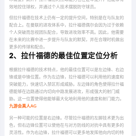
效地控住球权，并通过个人技术摆脱防守球员。
但拉什福德在技术上仍有一定的提升空间，特别是在与队友的
配合上。在曼联的进攻体系中，拉什福德偶尔会因为过于依赖
个人突破而忽视团队配合，导致进攻效率不高。因此，他需要
在未来的比赛中进一步提升与队友的默契，并在合理时机做出
更多的传球和配合。
2、拉什福德的最佳位置定位分析
根据拉什福德的技术特点，他的最佳位置可以是左边锋、右边
锋或是中锋位置。作为左边锋，拉什福德可以利用他的速度和
突破能力，快速切入禁区形成威胁。左边锋的角色使得拉什福
德能够在边路通过内切向中路发展进攻，形成强大的射门威
胁。这一位置使得他能够最大化地利用他的速度和射门能力。
九游会真人AG
另一种可能的位置是右边锋。尽管拉什福德的左脚技术更为出
色，但右边锋位置可以使他在与对方防线的对抗中具有更多的
灵活性。作为右边锋，拉什福德可以更多地发挥他向内切的特