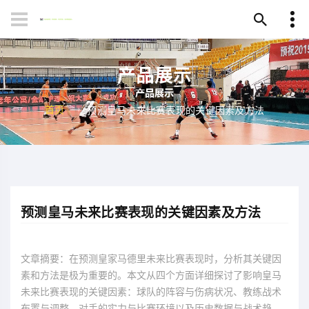
产品展示
首页
预测皇马未来比赛表现的关键因素及方法
预测皇马未来比赛表现的关键因素及方法
文章摘要：在预测皇家马德里未来比赛表现时，分析其关键因
素和方法是极为重要的。本文从四个方面详细探讨了影响皇马
未来比赛表现的关键因素：球队的阵容与伤病状况、教练战术
布置与调整、对手的实力与比赛环境以及历史数据与战术趋