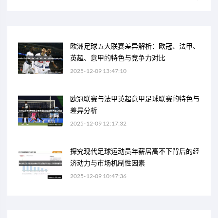
欧洲足球五大联赛差异解析：欧冠、法甲、
英超、意甲的特色与竞争力对比
2025-12-09 13:47:10
欧冠联赛与法甲英超意甲足球联赛的特色与
差异分析
2025-12-09 12:17:32
探究现代足球运动员年薪居高不下背后的经
济动力与市场机制性因素
2025-12-09 10:47:36