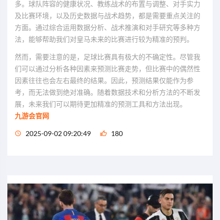
多。球队阵容的健康状况、教练战术的布置与调整、对手实力
及比赛环境，以及历史数据与战术趋势，都是需要重点关注的
方面。通过综合运用数据分析、战术推演和对手研究等多种方
法，能够帮助我们对皇马未来的比赛进行较为精准的预判。
然而，需要注意的是，足球比赛具有极大的不确定性。尽管我
们可以通过分析各种因素来预测比赛走势，但比赛中的偶然性
因素往往也会左右最终的结果。因此，预测结果仅能作为参
考，而无法做到绝对准确。随着数据技术和分析方法的不断发
展，未来我们可以期待更加精准的预测工具和方法出现。
九游会官网
2025-09-02 09:20:49
180