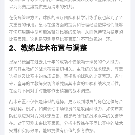
以为比赛走势提供更为清晰的预判。
在伤病管理方面，球队的医疗团队和科学训练手段也起到了至
关重要的作用。皇马在这方面的投资和管理经验使得他们能够
在伤病周期中尽可能减轻对比赛的影响，从而保持较为稳定的
比赛表现。这也是预测皇马比赛表现时不可忽视的一环。
2、教练战术布置与调整
皇家马德里在过去几十年的成功不仅依赖于球员的个人能力，
还与其主教练的战术布置密切相关。主教练的战术理念、阵型
选择以及比赛中的临场调整，直接影响球队的比赛表现。近年
来，皇马的主教练安切洛蒂凭借其丰富的经验和战术灵活性，
在面对不同对手时能够作出精准的战术调整。
战术布置不仅仅是阵型的选择，更涉及到球员的角色定位与合
作默契。例如，如何调动中场球员的进攻组织能力，如何布置
防线以应对对方的快速反击，都是考验教练战术水平的关键所
在。对于预测未来比赛表现，分析主教练在不同比赛中的战术
安排和实际效果，能够提供有价值的参考依据。