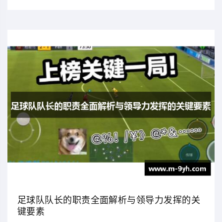
足球队队长的职责全面解析与领导力发挥的关
键要素