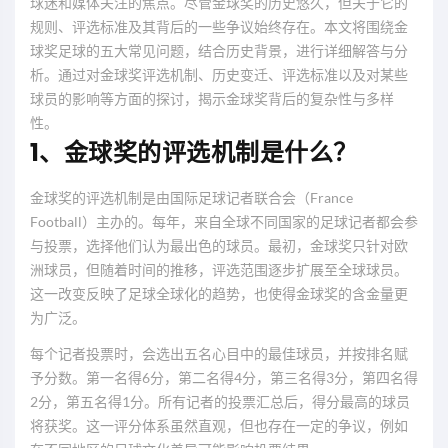
球迷和媒体关注的焦点。尽管金球奖的历史悠久，但关于它的
规则、评选标准及其背后的一些争议始终存在。本文将围绕金
球奖足球的五大常见问题，结合历史背景，进行详细解答与分
析。通过对金球奖评选机制、历史变迁、评选标准以及对某些
球员的影响等方面的探讨，揭示金球奖背后的复杂性与多样
性。
1、金球奖的评选机制是什么？
金球奖的评选机制是由国际足球记者联合会（France
Football）主办的。每年，来自全球不同国家的足球记者都会参
与投票，选择他们认为最出色的球员。最初，金球奖只针对欧
洲球员，但随着时间的推移，评选范围逐步扩展至全球球员。
这一改变反映了足球全球化的趋势，也使得金球奖的含金量更
为广泛。
每个记者投票时，会选出五名心目中的最佳球员，并按排名赋
予分数。第一名得6分，第二名得4分，第三名得3分，第四名得
2分，第五名得1分。所有记者的投票汇总后，得分最高的球员
将获奖。这一评分体系虽然直观，但也存在一定的争议，例如