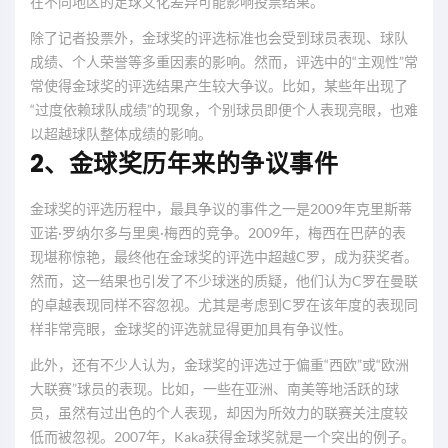
在不同地区的足球文化差异可能影响投票结果。
除了记者投票外，金球奖的评选标准也会受到球员表现、球队
成绩、个人荣誉等多重因素的影响。然而，评选中的“主观性”常
常使得金球奖的评选结果产生较大争议。比如，某些年出现了
“过度依赖球队成绩”的现象，个别球员即便个人表现亮眼，也难
以超越球队整体成绩的影响。
2、金球奖历年来的争议事件
金球奖的评选历程中，最具争议的事件之一是2009年克里斯蒂
亚诺·罗纳尔多与里奥·梅西的竞争。2009年，梅西在巴萨的表
现堪称惊艳，最终他在金球奖的评选中超越C罗，成为获奖者。
然而，这一结果也引发了不少球迷的质疑，他们认为C罗在曼联
的卓越表现同样不容忽视。尤其是考虑到C罗在该年度的表现同
样非常亮眼，金球奖的评选就显得更加具有争议性。
此外，还有不少人认为，金球奖的评选过于偏重“西欧”或“欧洲
大联赛”球员的表现。比如，一些在亚洲、南美等地活跃的球
员，虽然有过出色的个人表现，却因为所效力的联赛关注度较
低而被忽视。2007年，Kaka获得金球奖就是一个突出的例子。