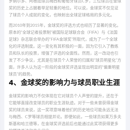
罗纳尔多、阿根廷球员梅西和葡萄牙球员C罗，三位球员在金球
奖的历史上占据着举足轻重的地位。可以说，金球奖不仅见证
了球员个人成就的变化，也映射出全球足球格局的多元化。
而2010年到2015年，金球奖的评选方式也经历了显著的变化。
原本的“全球记者投票制”被国际足球联合会（FIFA）与《法国
足球》杂志联合举办的“FIFA金球奖”所取代，成为了一个全球
化的评选制度。这一变化有其积极的一面，因为它引入了教练
员和队长的投票，增强了评选的全面性。然而，这一改动也引
发了不少争议，尤其是在球员个人荣誉的归属和“球员明星化”方
面，许多人认为这一阶段的金球奖评选呈现出明显的“偏重明星
球员”的趋势。
4、金球奖的影响力与球员职业生涯
金球奖的影响力不仅体现在它对球员个人声誉的提升，还在于
它能够直接改变球员的职业生涯轨迹。对于一些未曾获得金球
奖的球员来说，这一奖项意味着他们的历史地位可能永远无法
与梅西、C罗等球员相提并论。即便如此，一些球员如莱万多夫
斯基和哈兰德等，在金球奖评选前后也能通过此奖项获得更多