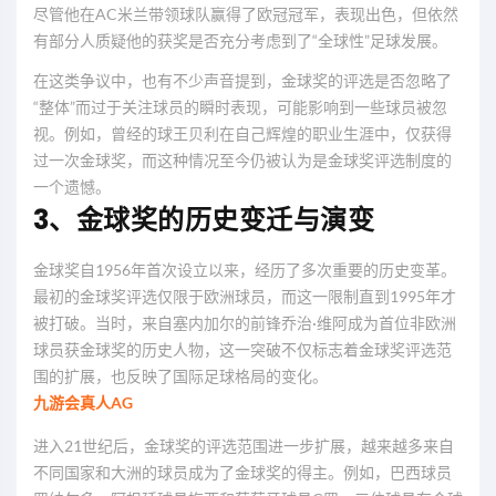
尽管他在AC米兰带领球队赢得了欧冠冠军，表现出色，但依然
有部分人质疑他的获奖是否充分考虑到了“全球性”足球发展。
在这类争议中，也有不少声音提到，金球奖的评选是否忽略了
“整体”而过于关注球员的瞬时表现，可能影响到一些球员被忽
视。例如，曾经的球王贝利在自己辉煌的职业生涯中，仅获得
过一次金球奖，而这种情况至今仍被认为是金球奖评选制度的
一个遗憾。
3、金球奖的历史变迁与演变
金球奖自1956年首次设立以来，经历了多次重要的历史变革。
最初的金球奖评选仅限于欧洲球员，而这一限制直到1995年才
被打破。当时，来自塞内加尔的前锋乔治·维阿成为首位非欧洲
球员获金球奖的历史人物，这一突破不仅标志着金球奖评选范
围的扩展，也反映了国际足球格局的变化。
九游会真人AG
进入21世纪后，金球奖的评选范围进一步扩展，越来越多来自
不同国家和大洲的球员成为了金球奖的得主。例如，巴西球员