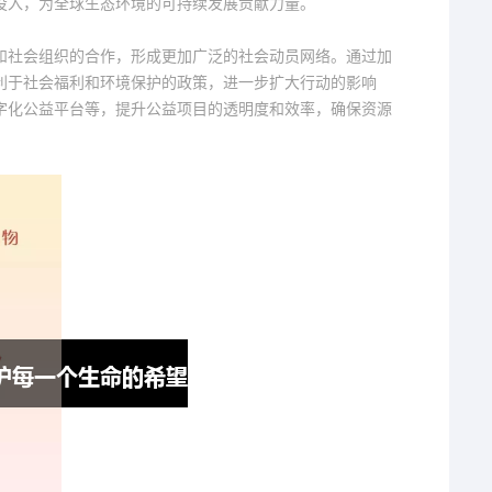
投入，为全球生态环境的可持续发展贡献力量。
和社会组织的合作，形成更加广泛的社会动员网络。通过加
利于社会福利和环境保护的政策，进一步扩大行动的影响
字化公益平台等，提升公益项目的透明度和效率，确保资源