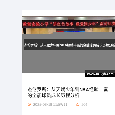
杰伦罗斯：从天赋少年到NBA经验丰富
的全能球员成长历程分析
2025-08-18 11:59:11
206