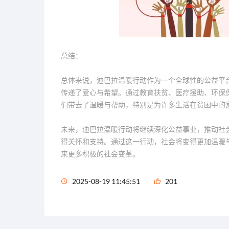
总结：
总体来说，迪巴拉温暖行动作为一个全球性的公益平
传递了爱心与希望。通过教育扶贫、医疗援助、环保
们带去了温暖与帮助，特别是为许多生活在贫困中的
未来，迪巴拉温暖行动将继续深化公益事业，推动社
得关怀和支持。通过这一行动，社会将变得更加温暖
来更多积极的社会变革。
2025-08-19 11:45:51
201