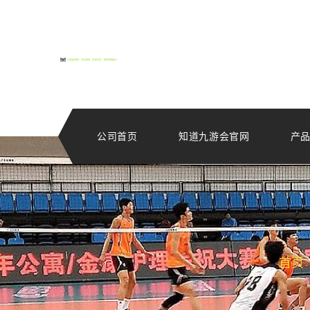
公司首页
知道九游会官网
产
首页