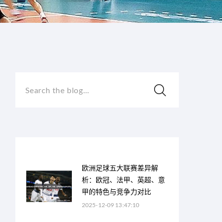
Search the blog...
欧洲足球五大联赛差异解
析：欧冠、法甲、英超、意
甲的特色与竞争力对比
2025-12-09 13:47:10