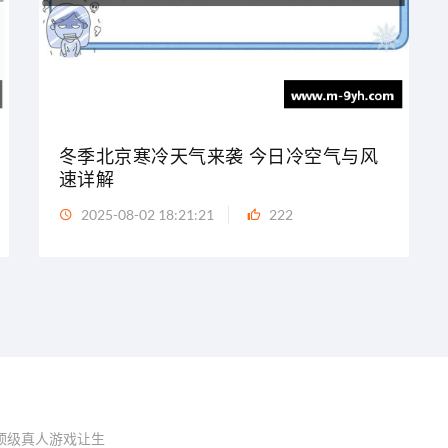
冬季北京寒冷天气来袭 今日冷空气与风
速详解
2025-08-02 18:21:21
222
世界顶级真人游戏让生