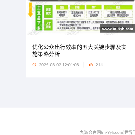
优化公众出行效率的五大关键步骤及实
施策略分析
2025-08-02 12:01:08
214
九游会官网(m-9yh.com)