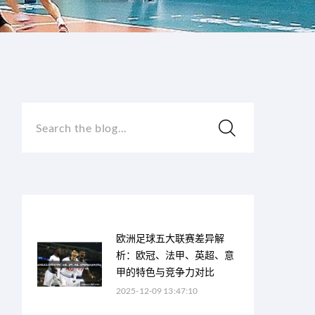
Search the blog...
欧洲足球五大联赛差异解
析：欧冠、法甲、英超、意
甲的特色与竞争力对比
2025-12-09 13:47:10