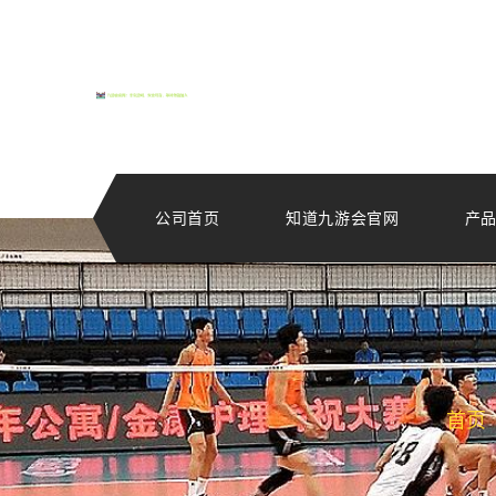
公司首页
知道九游会官网
产
首页