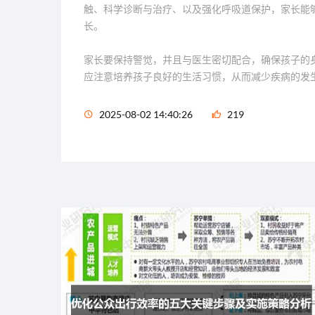
触、科学诊断与治疗、以及强化呼吸道保护，家长能
长。
家长要保持警觉，并且与医生密切配合，确保孩子的
应注意培养孩子良好的生活习惯，从而减少疾病的发
2025-08-02 14:40:26
219