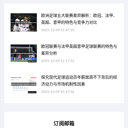
欧洲足球五大联赛差异解析：欧冠、法甲、
英超、意甲的特色与竞争力对比
2025-12-09 13:47:10
欧冠联赛与法甲英超意甲足球联赛的特色与
差异分析
2025-12-09 12:17:32
探究现代足球运动员年薪居高不下背后的经
济动力与市场机制性因素
2025-12-09 10:47:36
订阅邮箱