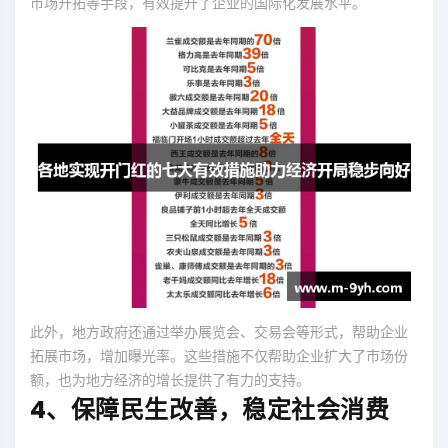
市场开拓等手段，有效提升了企业的国际化发展水平。
此外，地方政府还通过举办展览会、交易会等形式，帮助企业
拓展市场，增加曝光率。这些措施不仅帮助企业扩大了市场份
额，也为地方经济的增长提供了有力的支持。
4、保障民生改善，稳定社会消费