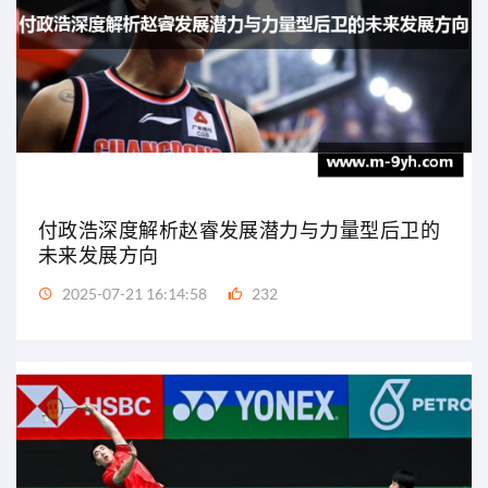
付政浩深度解析赵睿发展潜力与力量型后卫的
未来发展方向
2025-07-21 16:14:58
232