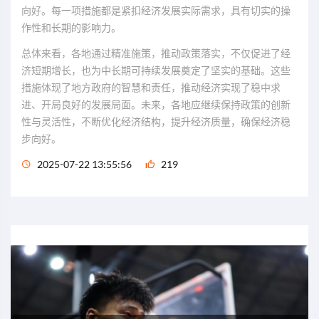
向好。每一项措施都是紧扣经济发展实际需求，具有切实的操
作性和长期的影响力。
总体来看，各地通过精准施策，推动政策落实，不仅促进了经
济短期增长，也为中长期可持续发展奠定了坚实的基础。这些
措施体现了地方政府的智慧和责任，推动经济实现了稳中求
进、开局良好的发展局面。未来，各地应继续保持政策的创新
性与灵活性，不断优化经济结构，提升经济质量，确保经济稳
步向好。
2025-07-22 13:55:56
219