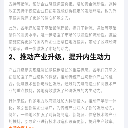
支持等措施，帮助企业降低运营负担，增加资金流动性。这种
政策支持不仅使企业在初期就能获得稳定的发展环境，也为外
来投资提供了更多的信心和吸引力。
此外，各地还加强了基础设施建设，提升了物流、通信等基础
条件的服务水平，进一步增强了市场的联通性和流动性。这些
措施使得更多的国内外企业愿意在地方投资，带动了区域经济
的繁荣，进一步激发了市场的活力。
2、推动产业升级，提升内生动力
产业升级是实现经济长期稳步增长的重要保障。各地在开局之
初便加强了产业结构的调整，推动传统产业与新兴产业的融
合，促进技术创新与绿色发展。通过对先进制造业和高技术产
业的重点扶持，各地有效激发了经济发展的内生动力。
具体来说，许多地方政府通过加大科研投入，推动产学研一体
化，吸引创新型企业落户，为传统产业注入了新的发展动力。
例如，一些地区加强了对智能制造、新能源、信息技术等产业
的扶持，引导企业进行技术改造和设备更新，提升生产效率。