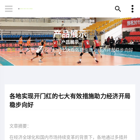
产品展示
首页
各地实现开门红的七大有效措施助力经济开局稳步向好
各地实现开门红的七大有效措施助力经济开局
稳步向好
文章摘要：
在经济全球化和国内市场持续变革的背景下，各地通过多措并