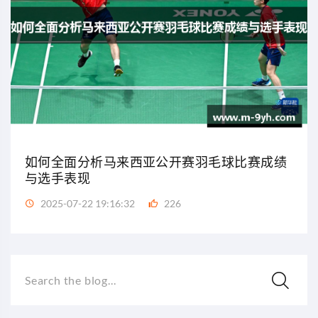
如何全面分析马来西亚公开赛羽毛球比赛成绩
与选手表现
2025-07-22 19:16:32
226
Search the blog...