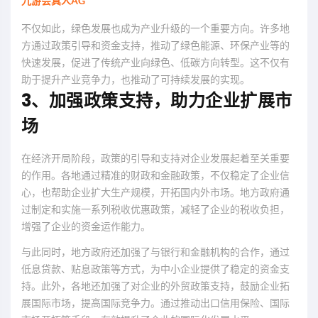
九游会真人AG
不仅如此，绿色发展也成为产业升级的一个重要方向。许多地
方通过政策引导和资金支持，推动了绿色能源、环保产业等的
快速发展，促进了传统产业向绿色、低碳方向转型。这不仅有
助于提升产业竞争力，也推动了可持续发展的实现。
3、加强政策支持，助力企业扩展市
场
在经济开局阶段，政策的引导和支持对企业发展起着至关重要
的作用。各地通过精准的财政和金融政策，不仅稳定了企业信
心，也帮助企业扩大生产规模，开拓国内外市场。地方政府通
过制定和实施一系列税收优惠政策，减轻了企业的税收负担，
增强了企业的资金运作能力。
与此同时，地方政府还加强了与银行和金融机构的合作，通过
低息贷款、贴息政策等方式，为中小企业提供了稳定的资金支
持。此外，各地还加强了对企业的外贸政策支持，鼓励企业拓
展国际市场，提高国际竞争力。通过推动出口信用保险、国际