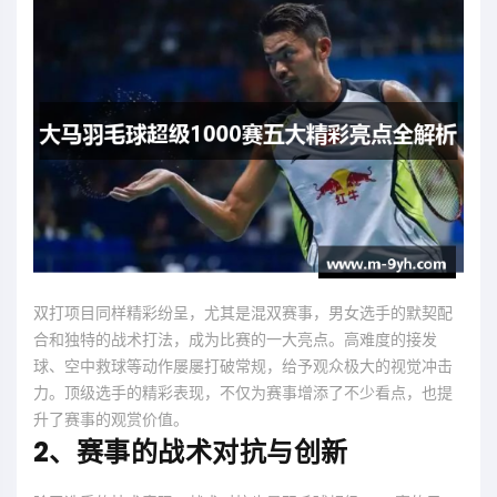
双打项目同样精彩纷呈，尤其是混双赛事，男女选手的默契配
合和独特的战术打法，成为比赛的一大亮点。高难度的接发
球、空中救球等动作屡屡打破常规，给予观众极大的视觉冲击
力。顶级选手的精彩表现，不仅为赛事增添了不少看点，也提
升了赛事的观赏价值。
2、赛事的战术对抗与创新