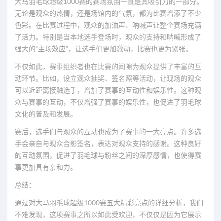
大马羽毛球超级1000赛的赛场氛围一直是其吸引力的一部分。
无论是观众的热情，还是场馆内的气氛，都为比赛增添了不少
色彩。在比赛过程中，观众的加油声、呐喊声让整个赛场充满
了活力。特别是当本地选手登场时，观众的支持和呐喊形成了
强大的“主场效应”，让选手们更加激动，比赛也更为紧张。
不仅如此，赛事组织者也在比赛的间隙为观众提供了丰富的互
动环节。比如，设立观众抽奖、签名照等活动，让现场的观众
可以近距离接触选手，增加了赛事的互动性和娱乐性。这种观
众与赛事的互动，不仅增强了赛事的娱乐性，也促进了羽毛球
文化的普及和发展。
赛后，选手们与观众的互动也成为了赛事的一大亮点。许多选
手会亲自与观众合影签名，表达对观众支持的感谢。这种良好
的互动氛围，促进了羽毛球与粉丝之间的深厚感情，也使得赛
事更加具有亲和力。
总结：
通过对大马羽毛球超级1000赛五大精彩亮点的详细分析，我们
不难发现，这项赛事之所以如此受欢迎，不仅仅是因为它展示