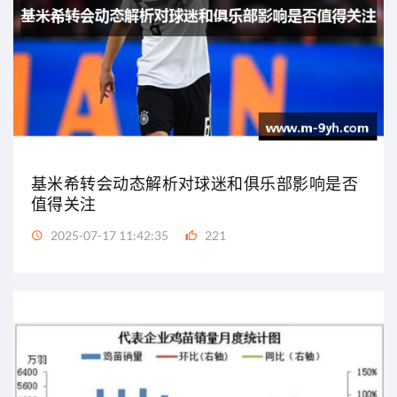
基米希转会动态解析对球迷和俱乐部影响是否
值得关注
2025-07-17 11:42:35
221