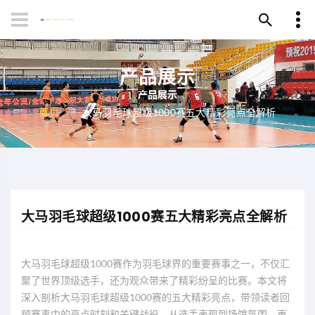
产品展示
首页
大马羽毛球超级1000赛五大精彩亮点全解析
大马羽毛球超级1000赛五大精彩亮点全解析
大马羽毛球超级1000赛作为羽毛球界的重要赛事之一，不仅汇
聚了世界顶级选手，还为观众带来了精彩纷呈的比赛。本文将
深入剖析大马羽毛球超级1000赛的五大精彩亮点，带领读者回
顾赛事中的亮点时刻和关键战役。从选手表现到场馆氛围，再