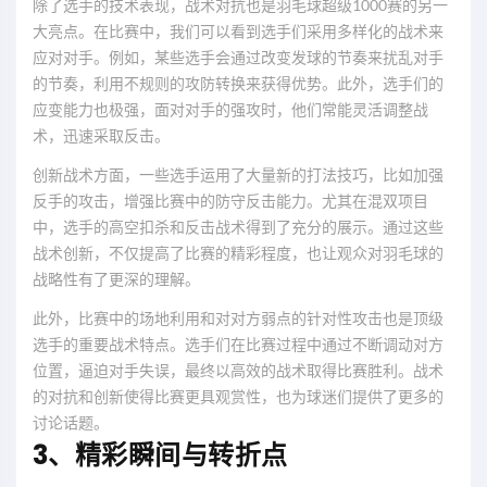
除了选手的技术表现，战术对抗也是羽毛球超级1000赛的另一
大亮点。在比赛中，我们可以看到选手们采用多样化的战术来
应对对手。例如，某些选手会通过改变发球的节奏来扰乱对手
的节奏，利用不规则的攻防转换来获得优势。此外，选手们的
应变能力也极强，面对对手的强攻时，他们常能灵活调整战
术，迅速采取反击。
创新战术方面，一些选手运用了大量新的打法技巧，比如加强
反手的攻击，增强比赛中的防守反击能力。尤其在混双项目
中，选手的高空扣杀和反击战术得到了充分的展示。通过这些
战术创新，不仅提高了比赛的精彩程度，也让观众对羽毛球的
战略性有了更深的理解。
此外，比赛中的场地利用和对对方弱点的针对性攻击也是顶级
选手的重要战术特点。选手们在比赛过程中通过不断调动对方
位置，逼迫对手失误，最终以高效的战术取得比赛胜利。战术
的对抗和创新使得比赛更具观赏性，也为球迷们提供了更多的
讨论话题。
3、精彩瞬间与转折点