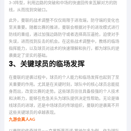
3-3阵型，利用边路的突破和中场的快速回传来瓦解对方的防
线，从而找到突破口。
此外，曼联的战术调整不仅仅局限于进攻端，防守端的变化也
至关重要。随着比赛的推进，曼联会根据对手的进攻模式进行
防线的重组，通过加强边路防守或者选择高压逼抢，迫使对手
失误，进而找到反击的机会。在这些战术调整中，教练的临场
指挥能力，以及球员对战术的快速理解和执行，都为球队的逆
袭奠定了坚实的基础。
3、关键球员的临场发挥
在曼联的逆袭过程中，球员的个人能力和临场发挥也起到了至
关重要的作用。尤其是在关键时刻，球队中的核心球员总能挺
身而出，改变比赛的走势。这些球员往往具备极强的个人技术
和决断力，能够在危急关头为球队提供决定性帮助。无论是锋
线球员的进球，还是中场球员的传球组织，曼联的逆袭离不开
这些关键球员的卓越表现。
九游会真人AG
以曼联的传奇球员——克里斯蒂亚诺·罗纳尔多为例，作为球队