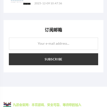
2025-12-09 10:47:36
订阅邮箱
Your e-mail address...
SUBSCRIBE