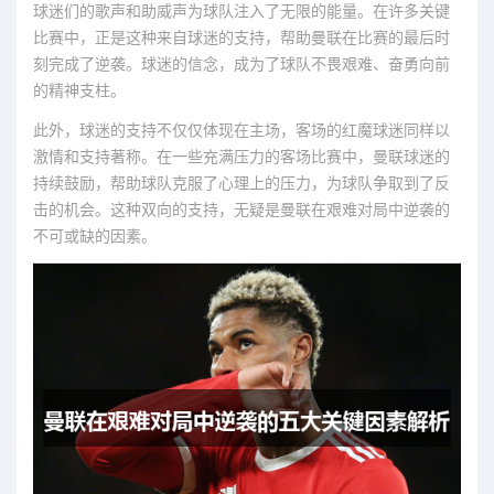
球迷们的歌声和助威声为球队注入了无限的能量。在许多关键
比赛中，正是这种来自球迷的支持，帮助曼联在比赛的最后时
刻完成了逆袭。球迷的信念，成为了球队不畏艰难、奋勇向前
的精神支柱。
此外，球迷的支持不仅仅体现在主场，客场的红魔球迷同样以
激情和支持著称。在一些充满压力的客场比赛中，曼联球迷的
持续鼓励，帮助球队克服了心理上的压力，为球队争取到了反
击的机会。这种双向的支持，无疑是曼联在艰难对局中逆袭的
不可或缺的因素。