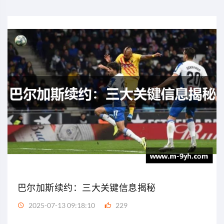
巴尔加斯续约：三大关键信息揭秘
2025-07-13 09:18:10
229