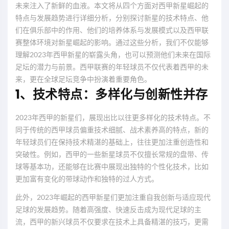
未来注入了新鲜的血液。本文将从四个方面对西甲新星崛起的
特点与发展趋势进行详细分析，分别探讨新星的技术特点、他
们在俱乐部中的作用、他们的培养体系与发展模式以及西甲联
赛整体环境对新星崛起的影响。通过这些分析，我们不仅能够
理解2023年西甲新星的崭露头角，也可以预测他们未来在国际
足坛的潜力与前景。西甲联赛的年轻球员不仅代表着西甲的未
来，更在全球足坛竞争中扮演着重要角色。
1、技术特点：多样化与创新性并存
2023年西甲的新星们，展现出比以往更多样化的技术特点。不
同于传统的西甲球员偏重技术细腻、战术素养高的特点，新的
年轻球员们在保持技术精湛的基础上，往往更加注重创造性和
突破性。例如，西甲的一些新星球员不仅擅长常规的盘带、传
球等基本功，还能够在比赛中展现出独特的个性化技术，比如
更加富有变化的带球动作和独特的过人方式。
此外，2023年崛起的西甲新星们更加注重自我创新与适应现代
足球的发展趋势。随着高强度、快速反击成为现代足球的主
流，西甲的新兴球员不仅要求在技术上具备精湛的技巧，更需