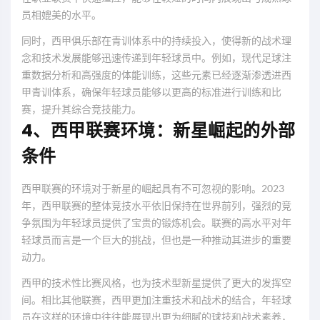
员相媲美的水平。
同时，西甲俱乐部在青训体系中的持续投入，使得新的战术理
念和技术发展能够迅速传递到年轻球员中。例如，现代足球注
重数据分析和高强度的体能训练，这些元素已经逐渐渗透进西
甲青训体系，确保年轻球员能够以更高的标准进行训练和比
赛，提升其综合竞技能力。
4、西甲联赛环境：新星崛起的外部
条件
西甲联赛的环境对于新星的崛起具有不可忽视的影响。2023
年，西甲联赛的整体竞技水平依旧保持在世界前列，强烈的竞
争氛围为年轻球员提供了宝贵的锻炼机会。联赛的高水平对年
轻球员而言是一个巨大的挑战，但也是一种推动其进步的重要
动力。
西甲的技术性比赛风格，也为技术型新星提供了更大的发挥空
间。相比其他联赛，西甲更加注重技术和战术的结合，年轻球
员在这样的环境中往往能展现出更为细腻的球技和战术素养，