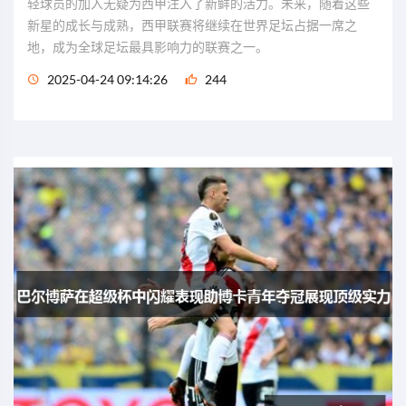
轻球员的加入无疑为西甲注入了新鲜的活力。未来，随着这些
新星的成长与成熟，西甲联赛将继续在世界足坛占据一席之
地，成为全球足坛最具影响力的联赛之一。
2025-04-24 09:14:26
244