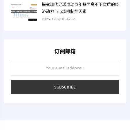
探究现代足球运动员年薪居高不下背后的经
济动力与市场机制性因素
2025-12-09 10:47:36
订阅邮箱
Your e-mail address...
SUBSCRIBE