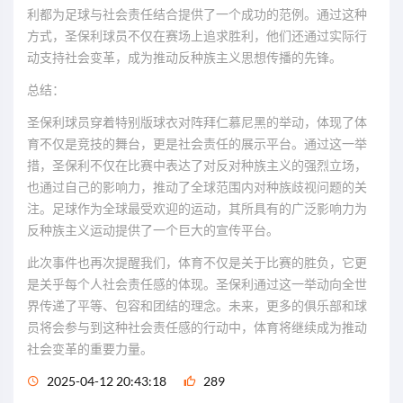
利都为足球与社会责任结合提供了一个成功的范例。通过这种
方式，圣保利球员不仅在赛场上追求胜利，他们还通过实际行
动支持社会变革，成为推动反种族主义思想传播的先锋。
总结：
圣保利球员穿着特别版球衣对阵拜仁慕尼黑的举动，体现了体
育不仅是竞技的舞台，更是社会责任的展示平台。通过这一举
措，圣保利不仅在比赛中表达了对反对种族主义的强烈立场，
也通过自己的影响力，推动了全球范围内对种族歧视问题的关
注。足球作为全球最受欢迎的运动，其所具有的广泛影响力为
反种族主义运动提供了一个巨大的宣传平台。
此次事件也再次提醒我们，体育不仅是关于比赛的胜负，它更
是关乎每个人社会责任感的体现。圣保利通过这一举动向全世
界传递了平等、包容和团结的理念。未来，更多的俱乐部和球
员将会参与到这种社会责任感的行动中，体育将继续成为推动
社会变革的重要力量。
2025-04-12 20:43:18
289