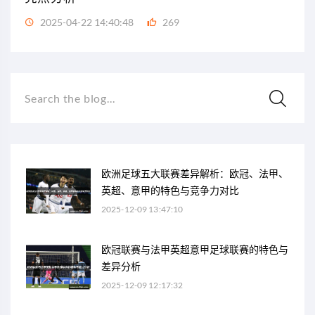
2025-04-22 14:40:48
269
Search the blog...
欧洲足球五大联赛差异解析：欧冠、法甲、
英超、意甲的特色与竞争力对比
2025-12-09 13:47:10
欧冠联赛与法甲英超意甲足球联赛的特色与
差异分析
2025-12-09 12:17:32