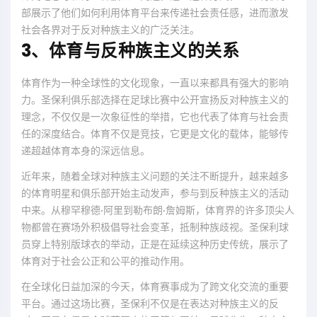
部展示了他们如何利用体育平台来传递社会责任感，进而激发
社会各界对于反对种族主义的广泛关注。
3、体育与反种族主义的关系
体育作为一种全球性的文化现象，一直以来都具有强大的影响
力。圣保利俱乐部选择在足球比赛中公开宣扬反对种族主义的
理念，不仅仅是一次象征性的举措，它也代表了体育与社会责
任的深度结合。体育不仅是竞技，它更是文化的载体，能够传
递超越体育本身的深远信息。
近年来，随着全球对种族主义问题的关注不断提升，越来越多
的体育明星和俱乐部开始主动发声，参与到反种族主义的活动
中来。从穆罕穆德·阿里到勒布朗·詹姆斯，体育界的许多顶尖人
物都曾在赛场外积极倡导社会变革，抵制种族歧视。圣保利球
员穿上特别版球衣的举动，正是在延续这种历史传统，展示了
体育对于社会公正和公平的推动作用。
在全球化日益加深的今天，体育赛事成为了跨文化交流的重要
平台。通过这场比赛，圣保利不仅是在表达对种族主义的反