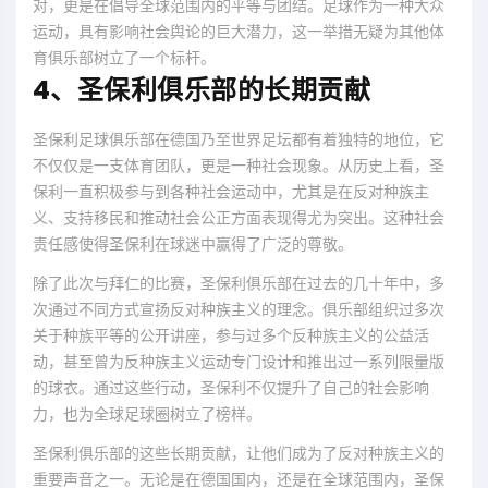
对，更是在倡导全球范围内的平等与团结。足球作为一种大众
运动，具有影响社会舆论的巨大潜力，这一举措无疑为其他体
育俱乐部树立了一个标杆。
4、圣保利俱乐部的长期贡献
圣保利足球俱乐部在德国乃至世界足坛都有着独特的地位，它
不仅仅是一支体育团队，更是一种社会现象。从历史上看，圣
保利一直积极参与到各种社会运动中，尤其是在反对种族主
义、支持移民和推动社会公正方面表现得尤为突出。这种社会
责任感使得圣保利在球迷中赢得了广泛的尊敬。
除了此次与拜仁的比赛，圣保利俱乐部在过去的几十年中，多
次通过不同方式宣扬反对种族主义的理念。俱乐部组织过多次
关于种族平等的公开讲座，参与过多个反种族主义的公益活
动，甚至曾为反种族主义运动专门设计和推出过一系列限量版
的球衣。通过这些行动，圣保利不仅提升了自己的社会影响
力，也为全球足球圈树立了榜样。
圣保利俱乐部的这些长期贡献，让他们成为了反对种族主义的
重要声音之一。无论是在德国国内，还是在全球范围内，圣保