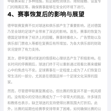
甲联赛采取了多种措施，如定期检测球员、限制接触、设置专
门的隔离区等，确保赛事能够在安全的环境下进行。
4、赛事恢复后的影响与展望
德甲联赛复赛不仅对球迷和俱乐部产生了重要影响，还对德国
乃至全球的足球产业带来了深远的影响。首先，赛事的恢复为
德国足球带来了经济上的回暖。赛事转播收入、广告赞助以及
俱乐部门票收入等都在复赛后有所增加，为各大俱乐部的财政
状况提供了有力支持。
其次，德甲复赛对球迷的情感和心理状态产生了积极影响。在
长时间的停赛期后，球迷们终于可以重新通过观看比赛来缓解
心中的焦虑与不安。足球赛事在一定程度上成为了人们恢复日
常生活的一部分，尤其是在德国这样一个足球文化深厚的国
家。
然而，尽管德甲联赛复赛成功，但比赛的恢复并不是一帆风顺
的。没有观众的空场比赛成为了一个非常大的挑战，许多球员
和教练也表示，缺乏球迷的支持使得比赛氛围大打折扣。此
外，比赛的延期也给赛季安排带来了困难，如何确保比赛的公