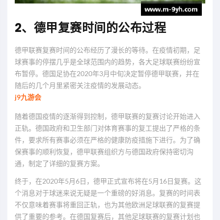
2、德甲复赛时间的公布过程
德甲联赛复赛时间的公布经历了漫长的等待。在疫情初期，足
球赛事的停摆几乎是全球范围内的趋势，各大足球联赛纷纷宣
布暂停。德国足协在2020年3月中旬决定暂停德甲联赛，并在
随后的几个月里紧密关注疫情的发展动态。
j9九游会
随着德国疫情的逐渐得到控制，德甲联赛的复赛讨论开始进入
正轨。德国政府和卫生部门对体育赛事的复工提出了严格的条
件，要求所有赛事必须在严格的健康防疫措施下进行。为了确
保赛事的顺利恢复，德甲联赛组织方与德国政府保持密切沟
通，制定了详细的复赛方案。
终于，在2020年5月6日，德甲正式宣布将在5月16日复赛。这
个消息对于球迷来说无疑是一个重磅的好消息。复赛的时间表
不仅意味着赛事将重回正轨，也为其他欧洲足球联赛的复赛提
供了重要的参考。在德国复赛后，其他足球联赛的复赛计划也