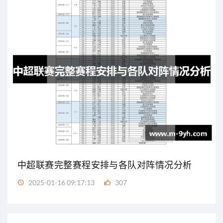
中超联赛完整赛程安排与各队对阵情况分析
2025-01-16 09:17:13
307