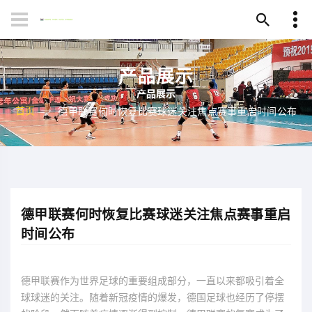
产品展示
首页
德甲联赛何时恢复比赛球迷关注焦点赛事重启时间公布
德甲联赛何时恢复比赛球迷关注焦点赛事重启
时间公布
德甲联赛作为世界足球的重要组成部分，一直以来都吸引着全
球球迷的关注。随着新冠疫情的爆发，德国足球也经历了停摆