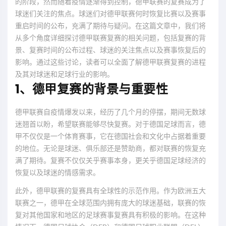
的阶段，然而随着疫情逐渐得到控制，德甲联赛的复赛成为了
球迷们关注的焦点。球迷们对德甲联赛何时恢复比赛以及赛事
重启时间的公布，充满了期待与疑问。在这篇文章中，我们将
从多个角度详细探讨德甲联赛复赛的相关问题，包括复赛的背
景、复赛时间的公布过程、球迷的关注焦点以及赛事恢复后的
影响。通过这些讨论，读者可以全面了解德甲联赛复赛的进程
及其对球迷和足球行业的影响。
1、德甲复赛的背景与重要性
德甲联赛自疫情爆发以来，经历了几个月的停摆，期间无数球
迷翘首以盼，希望联赛能够尽快复赛。对于德国足球而言，德
甲不仅仅是一个体育赛事，它在德国社会和文化中占据着重要
的地位。无论是球迷、俱乐部还是赞助商，都对联赛的恢复充
满了期待。复赛不仅仅关乎赛事本身，更关乎德国足球经济的
恢复以及球迷的情感需求。
此外，德甲联赛的复赛具有全球性的示范作用。作为欧洲五大
联赛之一，德甲在全球范围内拥有庞大的球迷基础，联赛的恢
复对其他国家和地区的足球赛事复赛具有积极的影响。在这种