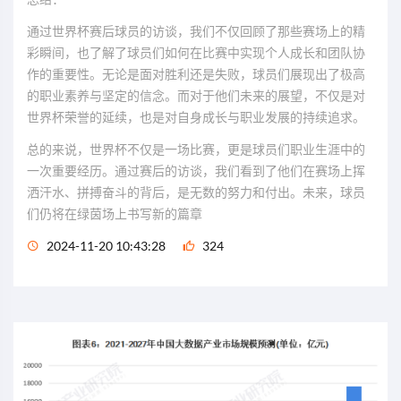
通过世界杯赛后球员的访谈，我们不仅回顾了那些赛场上的精
彩瞬间，也了解了球员们如何在比赛中实现个人成长和团队协
作的重要性。无论是面对胜利还是失败，球员们展现出了极高
的职业素养与坚定的信念。而对于他们未来的展望，不仅是对
世界杯荣誉的延续，也是对自身成长与职业发展的持续追求。
总的来说，世界杯不仅是一场比赛，更是球员们职业生涯中的
一次重要经历。通过赛后的访谈，我们看到了他们在赛场上挥
洒汗水、拼搏奋斗的背后，是无数的努力和付出。未来，球员
们仍将在绿茵场上书写新的篇章
2024-11-20 10:43:28
324