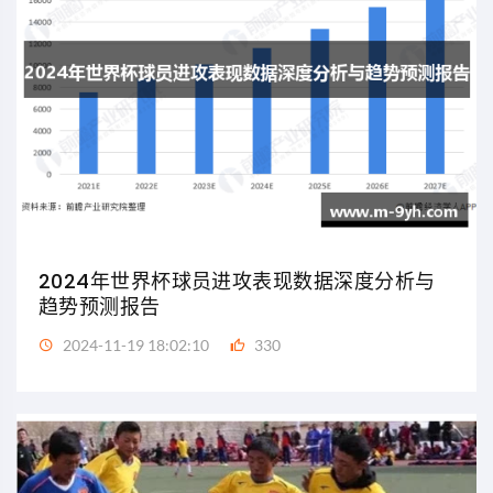
2024年世界杯球员进攻表现数据深度分析与
趋势预测报告
2024-11-19 18:02:10
330