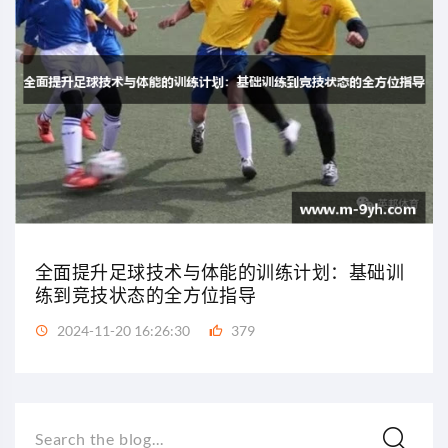
全面提升足球技术与体能的训练计划：基础训
练到竞技状态的全方位指导
2024-11-20 16:26:30
379
Search the blog...