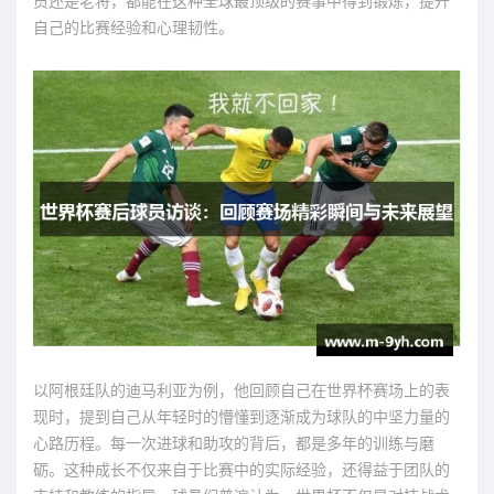
员还是老将，都能在这种全球最顶级的赛事中得到锻炼，提升
自己的比赛经验和心理韧性。
以阿根廷队的迪马利亚为例，他回顾自己在世界杯赛场上的表
现时，提到自己从年轻时的懵懂到逐渐成为球队的中坚力量的
心路历程。每一次进球和助攻的背后，都是多年的训练与磨
砺。这种成长不仅来自于比赛中的实际经验，还得益于团队的