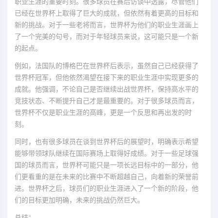
职业生涯的重要时刻。很多球员在赛后访谈中透露，尽管他们
已经在世界杯上取得了巨大的成就，但依然有着更高的目标和
新的挑战。对于一些老将而言，世界杯为他们的职业生涯画上
了一个完美的句号，而对于年轻球员来说，这可能只是一个新
的起点。
例如，法国队的博格巴在世界杯后表示，虽然自己已经获得了
世界杯冠军，但他依然渴望在接下来的职业生涯中实现更多的
成就。他强调，不论自己是否继续出战世界杯，保持高水平的
竞技状态、不断提升自己才是最重要的。对于很多球员而言，
世界杯不仅是职业生涯的高峰，更是一个反思和再出发的时
刻。
同时，也有很多球员在谈到世界杯后的展望时，明确表示希望
能够带领球队继续在国际赛场上取得好成绩。对于一些足球强
国的球员而言，世界杯可能只是一项长远目标中的一部分，他
们更看重的是在未来的比赛中不断超越自己，向着新的荣誉前
进。世界杯之后，球员们的职业生涯进入了一个新的阶段，他
们的目标更加明确，未来的挑战仍然巨大。
总结：