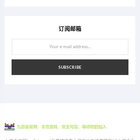
订阅邮箱
Your e-mail address...
SUBSCRIBE