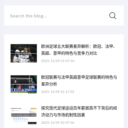
Search the blog...
欧洲足球五大联赛差异解析：欧冠、法甲、
英超、意甲的特色与竞争力对比
2025-12-09 13:47:10
欧冠联赛与法甲英超意甲足球联赛的特色与
差异分析
2025-12-09 12:17:32
探究现代足球运动员年薪居高不下背后的经
济动力与市场机制性因素
2025-12-09 10:47:36