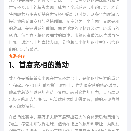
莱万多夫斯基，这位波兰足球巨星，以其卓越的进球能力和在
世界杯赛场上的精彩表现，成为了全球球迷心中的传奇。本文
将回顾莱万多夫斯基在世界杯中的经典时刻，从多个角度深入
探讨他的光辉岁月与激情瞬间。文章分为四个方面：首度亮相
的激动、关键进球的瞬间、面对逆境的坚韧以及对年轻球员的
影响。每个方面将通过细致的阐述，带领读者重温这位球员在
世界足球舞台上的卓越表现，最终总结出他的职业生涯带给我
们的启示与感动。
九游会j9
1、首度亮相的激动
莱万多夫斯基首次出现在世界杯舞台上，是他职业生涯的重要
里程碑。在2018年俄罗斯世界杯上，作为国家队的核心球员，
他承载着波兰球迷的期待与梦想。面对这样的压力，莱万展现
出极大的斗志与决心，尽管球队未能走得更远，他的表现依然
令人印象深刻。
在首场比赛中，莱万多夫斯基展现出强大的身体素质和灵活的
跑位。尽管未能取得进球，但他在场上的跑动和牵扯，为队友
创造了许多机会。这样的表现为他在国际舞台上的地位奠定了