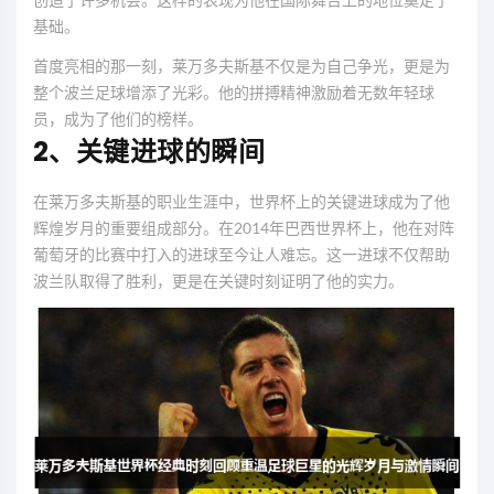
基础。
首度亮相的那一刻，莱万多夫斯基不仅是为自己争光，更是为
整个波兰足球增添了光彩。他的拼搏精神激励着无数年轻球
员，成为了他们的榜样。
2、关键进球的瞬间
在莱万多夫斯基的职业生涯中，世界杯上的关键进球成为了他
辉煌岁月的重要组成部分。在2014年巴西世界杯上，他在对阵
葡萄牙的比赛中打入的进球至今让人难忘。这一进球不仅帮助
波兰队取得了胜利，更是在关键时刻证明了他的实力。