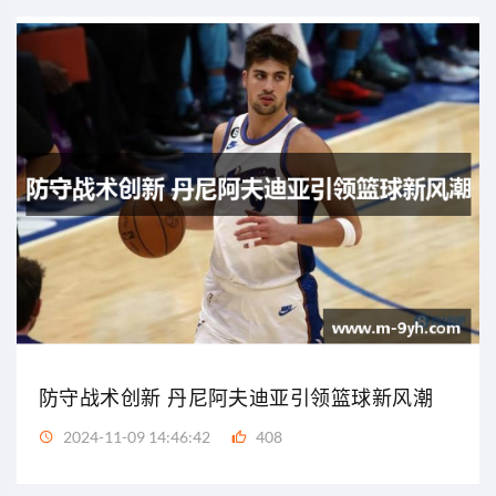
防守战术创新 丹尼阿夫迪亚引领篮球新风潮
2024-11-09 14:46:42
408