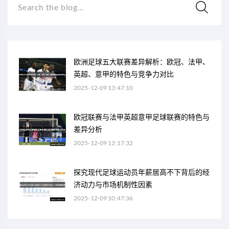
Search the blog...
欧洲足球五大联赛差异解析：欧冠、法甲、
英超、意甲的特色与竞争力对比
2025-12-09 13:47:10
欧冠联赛与法甲英超意甲足球联赛的特色与
差异分析
2025-12-09 12:17:32
探究现代足球运动员年薪居高不下背后的经
济动力与市场机制性因素
2025-12-09 10:47:36