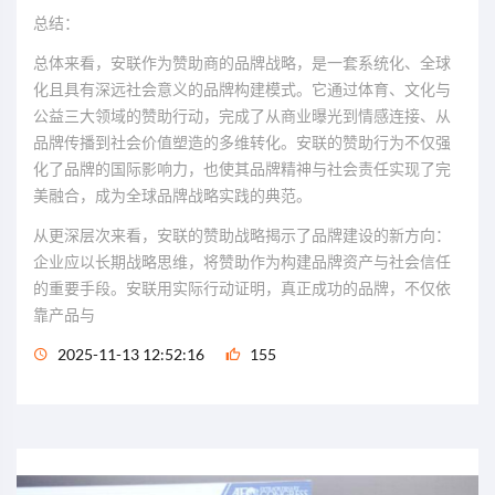
总结：
总体来看，安联作为赞助商的品牌战略，是一套系统化、全球
化且具有深远社会意义的品牌构建模式。它通过体育、文化与
公益三大领域的赞助行动，完成了从商业曝光到情感连接、从
品牌传播到社会价值塑造的多维转化。安联的赞助行为不仅强
化了品牌的国际影响力，也使其品牌精神与社会责任实现了完
美融合，成为全球品牌战略实践的典范。
从更深层次来看，安联的赞助战略揭示了品牌建设的新方向：
企业应以长期战略思维，将赞助作为构建品牌资产与社会信任
的重要手段。安联用实际行动证明，真正成功的品牌，不仅依
靠产品与
2025-11-13 12:52:16
155