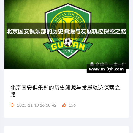
北京国安俱乐部的历史渊源与发展轨迹探索之
路
2025-11-13 16:58:42
156