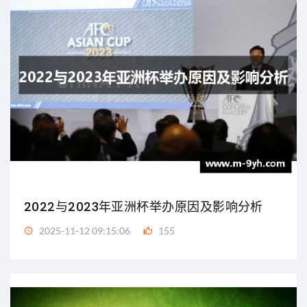
2022与2023年亚洲杯举办原因及影响分析
2025-11-12 09:15:06
155