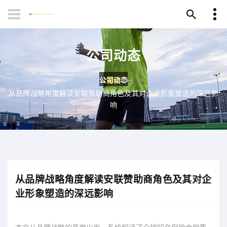
公司动态
首页
从品牌战略角度解读安联赞助商角色及其对企业形象塑造的深远影
响
从品牌战略角度解读安联赞助商角色及其对企
业形象塑造的深远影响