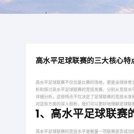
高水平足球联赛的三大核心特
高水平足球联赛不仅仅是比赛的场地，更是全球体育
析和探讨高水平足球联赛的竞技发展，分别从竞技水
详细分析。这些特点不仅决定了足球联赛的竞技水准
对这些方面的深入剖析，我们可以更好地理解足球联
1、高水平足球联赛
高水平足球联赛的竞技水平是衡量一项联赛是否成功