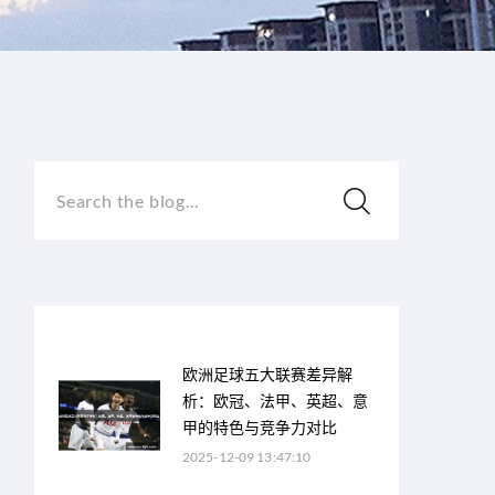
Search the blog...
欧洲足球五大联赛差异解
析：欧冠、法甲、英超、意
甲的特色与竞争力对比
2025-12-09 13:47:10