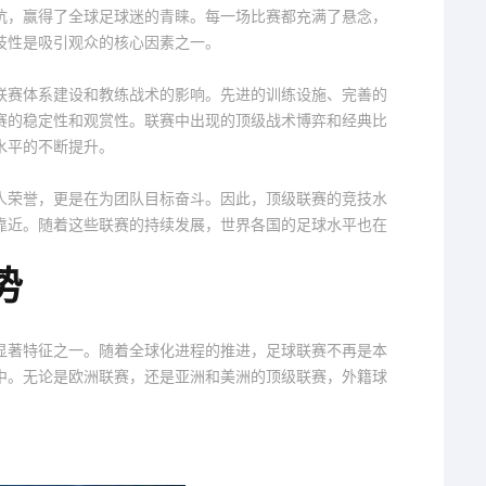
抗，赢得了全球足球迷的青睐。每一场比赛都充满了悬念，
技性是吸引观众的核心因素之一。
联赛体系建设和教练战术的影响。先进的训练设施、完善的
赛的稳定性和观赏性。联赛中出现的顶级战术博弈和经典比
水平的不断提升。
人荣誉，更是在为团队目标奋斗。因此，顶级联赛的竞技水
靠近。随着这些联赛的持续发展，世界各国的足球水平也在
势
显著特征之一。随着全球化进程的推进，足球联赛不再是本
中。无论是欧洲联赛，还是亚洲和美洲的顶级联赛，外籍球