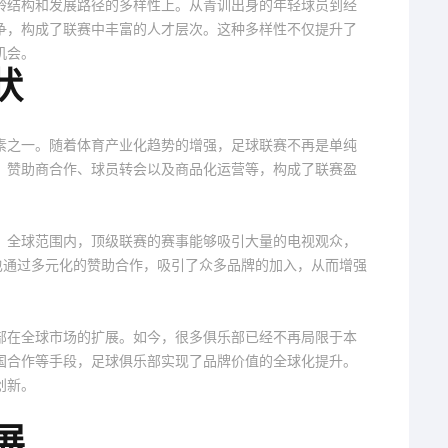
龄结构和发展路径的多样性上。从青训出身的年轻球员到经
争，构成了联赛中丰富的人才层次。这种多样性不仅提升了
机会。
状
素之一。随着体育产业化趋势的增强，足球联赛不再是单纯
、赞助商合作、球员转会以及商品化运营等，构成了联赛盈
。全球范围内，顶级联赛的赛事能够吸引大量的电视观众，
也通过多元化的赞助合作，吸引了众多品牌的加入，从而增强
部在全球市场的扩展。如今，很多俱乐部已经不再局限于本
国合作等手段，足球俱乐部实现了品牌价值的全球化提升。
创新。
展