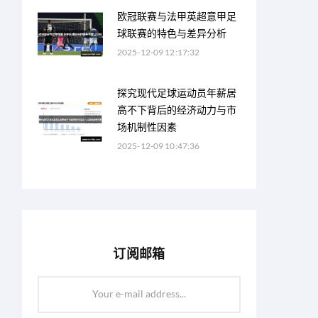
欧冠联赛与法甲英超意甲足
球联赛的特色与差异分析
2025-12-09 12:17:32
探究现代足球运动员年薪居
高不下背后的经济动力与市
场机制性因素
2025-12-09 10:47:36
订阅邮箱
Your e-mail address...