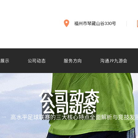
福州市琴藏山谷330号
品展示
公司动态
服务方向
沟通J9九游会
公司动态
高水平足球联赛的三大核心特点全面解析与竞技发