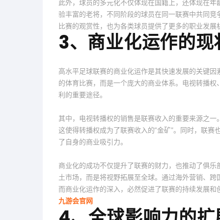
此外，球员的多元化不仅体现在国籍上，还体现在年
验丰富的老将，不同阶段的球员在同一联赛中共同竞
比赛的观赏性，也为各类球员提供了更多的职业发展
3、商业化运作的现
高水平足球联赛的商业化运作是其快速发展的关键因
的体育比赛，而是一个庞大的商业体系。电视转播权
利的重要途径。
其中，电视转播权的销售是联赛收入的重要来源之一
这使得转播权成为了联赛收入的“金矿”。同时，联赛
了自身的商业吸引力。
商业化的成功不仅提升了联赛的财力，也推动了俱乐
土市场，而是将视野拓展至全球。通过海外营销、跨
而商业化运作的深入，必然促进了联赛的持续发展和
九游会官网
4、全球影响力的扩