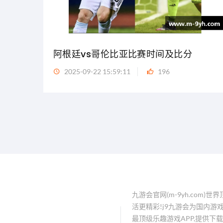
阿根廷vs哥伦比亚比赛时间及比分
2025-09-22 15:59:11
196
九游会官网(m-9yh.com)
活更精彩!j9九游会为国内游
最顶级乐趣游戏APP,提供下