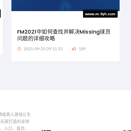
FM2021中如何查找并解决Missing球员
问题的详细攻略
2025-09-25 09:15:23
189
世界顶级真人游戏让生
戏玩家打造的全球
载、入口、首页、