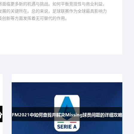
将面临更多新的机遇与挑战。如何平衡竞技性与商业利益，
发展的关键所在。总的来说，足球联赛作为全球最具影响力
技创新等方面发挥着无可替代的作用。