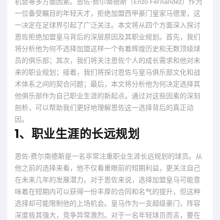
机会等多方面因素。恩佐·费尔南德斯（Enzo Fernández）作为
一位备受瞩目的年轻天才，拒绝加盟西甲豪门皇家马德里，这
一决定在足球界引起了广泛关注。本文将从四个方面深入探讨
恩佐拒绝加盟皇马背后的深层原因及其职业规划。首先，我们
将分析他为何不选择加盟这样一个有着辉煌历史和无数顶级球
员的俱乐部；其次，我们将关注恩佐个人的成长需求和他对未
来的职业规划；接着，我们将探讨恩佐与皇马俱乐部文化和战
术体系之间的契合问题；最后，本文将分析他为何决定选择其
他俱乐部作为自己职业生涯的新起点。通过对这些因素的深刻
剖析，可以帮助我们更好地理解恩佐这一选择背后的真正动
因。
1、职业生涯的长远规划
恩佐·费尔南德斯是一名非常注重职业生涯长远规划的球员。从
他之前的选择来看，他不仅看重眼前的短期利益，更关注自己
在未来几年的发展潜力。对于恩佐来说，选择加盟皇马可能意
味着在短期内可以获得一份丰厚的合同和名气的提升，但这种
选择却可能限制他的上场机会。皇马作为一支超级豪门，阵容
深度极其强大，竞争异常激烈。对于一名年轻球员而言，要在