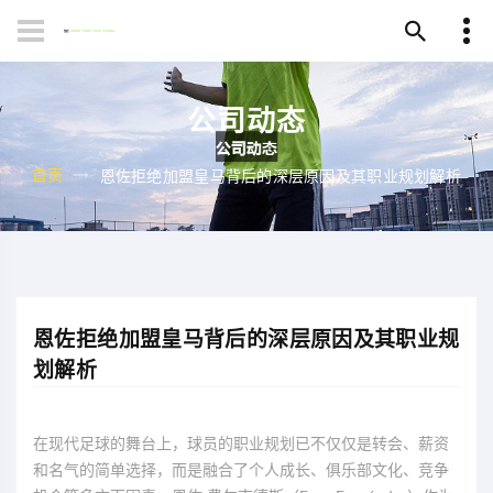
公司动态
首页
恩佐拒绝加盟皇马背后的深层原因及其职业规划解析
恩佐拒绝加盟皇马背后的深层原因及其职业规
划解析
在现代足球的舞台上，球员的职业规划已不仅仅是转会、薪资
和名气的简单选择，而是融合了个人成长、俱乐部文化、竞争