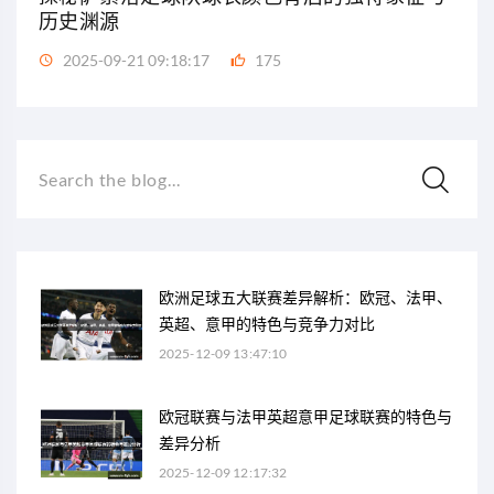
历史渊源
2025-09-21 09:18:17
175
Search the blog...
欧洲足球五大联赛差异解析：欧冠、法甲、
英超、意甲的特色与竞争力对比
2025-12-09 13:47:10
欧冠联赛与法甲英超意甲足球联赛的特色与
差异分析
2025-12-09 12:17:32