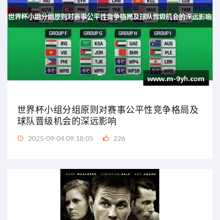
世界杯小组分组原则对赛事公平性竞争格局及
球队晋级机会的深远影响
2025-09-04 09:18:05
226