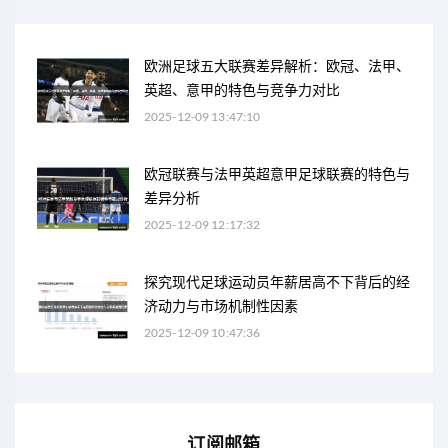
欧洲足球五大联赛差异解析：欧冠、法甲、
英超、意甲的特色与竞争力对比
2025-12-09 13:47:10
欧冠联赛与法甲英超意甲足球联赛的特色与
差异分析
2025-12-09 12:17:32
探究现代足球运动员年薪居高不下背后的经
济动力与市场机制性因素
2025-12-09 10:47:36
订阅邮箱