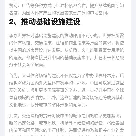
赞助、广告等多种方式与世界杯紧密合作，提升品牌的国际知
名度，为国内体育产业的发展带来更广阔的市场空间。
2、推动基础设施建设
承办世界杯对基础设施建设的推动作用不可小觑。世界杯所需
的体育场馆、交通设施、住宿和商业设施等方面的需求，将使
得中国的城市建设加速发展。从机场、火车站到赛事专用场馆
的建设，都将直接提升中国的基础设施水平，并在未来长期服
务于社会各个层面。
首先，大型体育场馆的建设不仅仅是为了举办世界杯本身，后
续也将成为国内外大型体育赛事的举办地。中国可以通过这些
基础设施，吸引更多国际赛事的举办，进一步提升中国在全球
体育领域的影响力。此外，这些新建的体育场馆还将成为城市
文化地标，提升城市的整体形象和竞争力。
其次，交通设施的提升将使中国的城市之间的联系更加紧密。
新的高速公路、城市地铁、机场等基础设施的建设，将改善国
内游客和国际观众的出行体验，进而促进旅游和相关产业的发