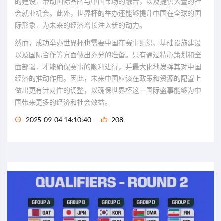
的建设，带动国际品牌与中国市场的融合，以及提供大量的社
会就业机会。此外，世界杯的举办还能够提升中国在全球的国
际形象，为未来的经济增长注入新的动力。
然而，成功举办世界杯也需要中国在赛事组织、基础设施建设
以及国际合作等方面做出充分的准备。只有通过精心策划和全
面部署，才能确保赛事的顺利进行，并最大化地发挥其对中国
经济的推动作用。因此，未来中国应该在政策和资源的配置上
做出更有针对性的调整，以确保世界杯这一国际盛事能够为中
国带来更多的经济和社会效益。
2025-09-04 14:10:40
208