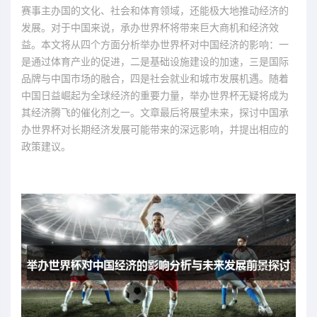
赛事主办国的文化、社会和体育领域，还能极大地推动经济的
发展。对于中国来说，承办世界杯将带来巨大商机和经济效
益。本文将从四个方面分析举办世界杯对中国经济的影响：一
是通过体育产业的促进，二是基础设施建设的加速，三是国际
品牌与中国市场的融合，四是社会就业和城市发展机遇。随着
中国日益崛起为全球经济的重要力量，举办世界杯无疑将成为
其经济腾飞的催化剂之一。文章最后将展望未来，探讨中国承
办世界杯对长期经济发展可能带来的深远影响，并提出相应的
政策建议。