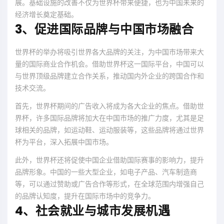
展。基础设施的改善不仅为世界杯带来便捷，也为中国未来的
经济增长奠定基础。
3、促进国际品牌与中国市场融合
世界杯的举办将吸引世界各大品牌的关注，为中国市场带来大
量的国际商业合作机会。借助世界杯这一国际平台，中国可以
与世界顶级品牌建立合作关系，推动国内外企业的跨国合作和
技术交流。
首先，世界杯期间的广告收入将成为各大企业的焦点。借助世
界杯，许多国际品牌将加大在中国市场的推广力度，尤其是足
球相关的品牌，如运动鞋、运动服装等，这些品牌将通过世界
杯为平台，深入拓展中国市场。
此外，世界杯还将促使中国企业借助国际赛事的影响力，提升
品牌形象。中国的一些大型企业，如电子产品、汽车制造商
等，可以通过赞助或广告合作等形式，在全球范围内增强自己
的品牌认知度，提升在国际市场中的竞争力。
4、社会就业与城市发展机遇