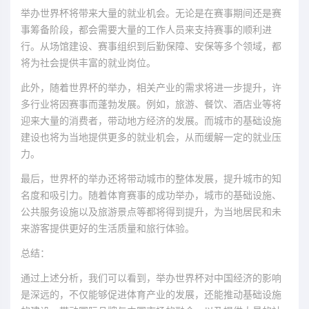
举办世界杯将带来大量的就业机会。无论是在赛事期间还是赛
事筹备阶段，都会需要大量的工作人员来支持赛事的顺利进
行。从场馆建设、赛事组织到后勤保障、安保等多个领域，都
将为社会提供丰富的就业岗位。
此外，随着世界杯的举办，相关产业的需求将进一步提升，许
多行业将因赛事而蓬勃发展。例如，旅游、餐饮、酒店业等将
迎来大量的消费者，带动地方经济的发展。而城市的基础设施
建设也将为当地提供更多的就业机会，从而缓解一定的就业压
力。
最后，世界杯的举办还将带动城市的整体发展，提升城市的知
名度和吸引力。随着体育赛事的成功举办，城市的基础设施、
公共服务设施以及旅游景点等都将得到提升，为当地居民和未
来游客提供更好的生活质量和旅行体验。
总结：
通过上述分析，我们可以看到，举办世界杯对中国经济的影响
是深远的，不仅能够促进体育产业的发展，还能推动基础设施