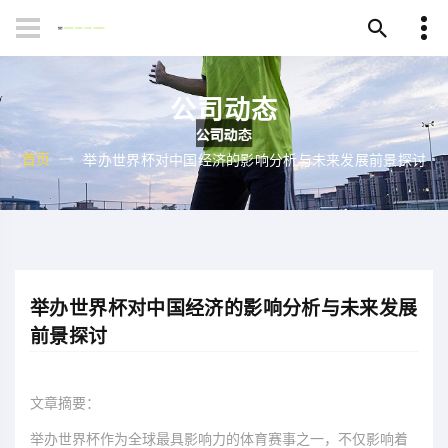
公司动态
首页
举办世界杯对中国经济的影响分析与未来发展前景探讨
举办世界杯对中国经济的影响分析与未来发展
前景探讨
文章摘要：
举办世界杯作为全球最具影响力的体育赛事之一，不仅影响着