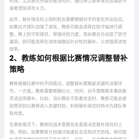
阶段，尤其是比分接近或领先时，通过换上替补球员加强防守
或者增加进攻火力。
此外，替补球员的上场时机也需要根据对手的变化作出反应。
如果对方球队加强了进攻，教练可能会选择在防守端进行调
整，换上防守型球员，增强对抗力度；而如果对方出现了防守
漏洞，则可能选择在进攻端做出针对性的替补，以求提高进攻
效率。
2、教练如何根据比赛情况调整替补
策略
教练根据比赛中的不同情况，调整替补策略是关键的决策环
节。一方面，教练需要根据比分、时间、对手策略等多重因素
灵活运用替补。比如，当比赛处于胶着状态时，教练可能会提
前预测到比赛将进入关键时刻，利用替补球员的特点为球队争
取优势。
在某些情况下，教练的战术意图也会直接决定替补球员的上
场。例如，如果教练计划通过快速反击击败对方防线，他可能