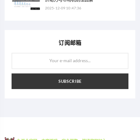
2025-12-09 10:47:36
订阅邮箱
Your e-mail address...
SUBSCRIBE