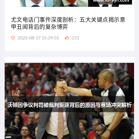
尤文电话门事件深度剖析：五大关键点揭示意
甲丑闻背后的复杂博弈
2025-08-17 15:29:55
231