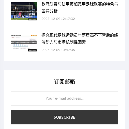
欧冠联赛与法甲英超意甲足球联赛的特色与
差异分析
2025-12-09 12:17:32
探究现代足球运动员年薪居高不下背后的经
济动力与市场机制性因素
2025-12-09 10:47:36
订阅邮箱
Your e-mail address...
SUBSCRIBE