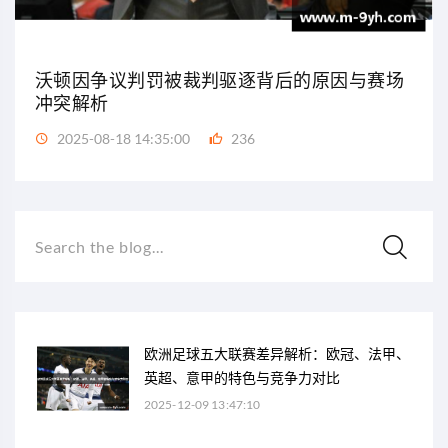
沃顿因争议判罚被裁判驱逐背后的原因与赛场
冲突解析
2025-08-18 14:35:00
236
Search the blog...
欧洲足球五大联赛差异解析：欧冠、法甲、
英超、意甲的特色与竞争力对比
2025-12-09 13:47:10