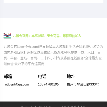
九游会官网(m-9yh.com)世界顶级真人游戏让生活更精彩!j9九游会为
国内游戏玩家打造的全球最顶级乐趣游戏APP,提供下载、入口、首
页、平台、登陆、官网、二十四小时专属客服在线服务!全球最安全,
最信誉,最公平的平台运营商!
邮箱
电话
地址
reticent@qq.com
13594780195
福州市琴藏山谷330号