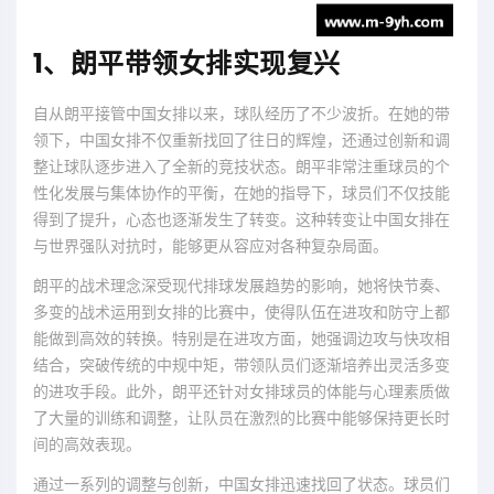
1、朗平带领女排实现复兴
自从朗平接管中国女排以来，球队经历了不少波折。在她的带
领下，中国女排不仅重新找回了往日的辉煌，还通过创新和调
整让球队逐步进入了全新的竞技状态。朗平非常注重球员的个
性化发展与集体协作的平衡，在她的指导下，球员们不仅技能
得到了提升，心态也逐渐发生了转变。这种转变让中国女排在
与世界强队对抗时，能够更从容应对各种复杂局面。
朗平的战术理念深受现代排球发展趋势的影响，她将快节奏、
多变的战术运用到女排的比赛中，使得队伍在进攻和防守上都
能做到高效的转换。特别是在进攻方面，她强调边攻与快攻相
结合，突破传统的中规中矩，带领队员们逐渐培养出灵活多变
的进攻手段。此外，朗平还针对女排球员的体能与心理素质做
了大量的训练和调整，让队员在激烈的比赛中能够保持更长时
间的高效表现。
通过一系列的调整与创新，中国女排迅速找回了状态。球员们