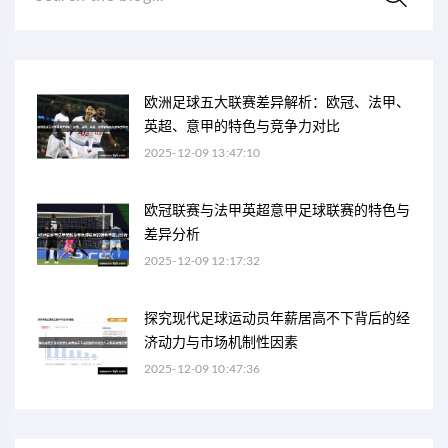
欧洲足球五大联赛差异解析：欧冠、法甲、
英超、意甲的特色与竞争力对比
2025-12-09 13:47:10
欧冠联赛与法甲英超意甲足球联赛的特色与
差异分析
2025-12-09 12:17:32
探究现代足球运动员年薪居高不下背后的经
济动力与市场机制性因素
2025-12-09 10:47:36