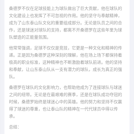
桑德罗不仅在足球技能上为球队做出了巨大贡献，他在球队的
文化建设上也发挥了不可忽视的作用。他的坚守与奉献精神，
成为了山东泰山队文化的重要组成部分。无论是队员之间的合
作，还是球迷对球队的支持，都离不开桑德罗在这些年里为球
队塑造的正能量氛围。
他常常强调，足球不仅仅是竞技，它更是一种文化和精神的传
递。正是因为桑德罗这种深刻的理解，他在场上场下都保持着
极高的职业标准，这种精神也不断激励着球队前进。他的坚持
和奉献，让山东泰山队从一支有潜力的球队，成长为真正的强
队。
桑德罗在球队的文化影响力，也帮助他成为了连接球队与球迷
之间的纽带。无论是在最艰难的赛季，还是在球队成功夺冠的
时候，桑德罗始终是球迷心中的英雄。他的努力和坚持不仅赢
得了球迷的尊重，也让泰山队的精神在一代代球员中得以传
承。
总结：