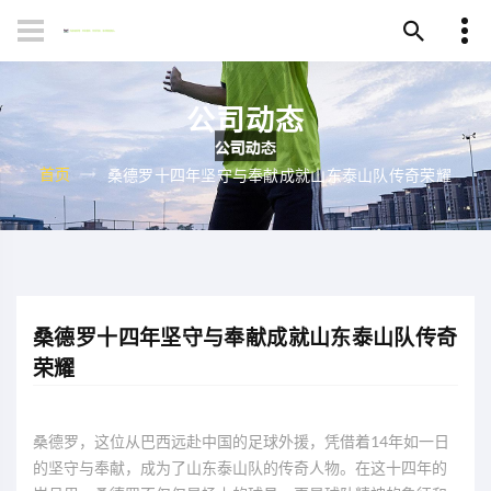
公司动态
首页
桑德罗十四年坚守与奉献成就山东泰山队传奇荣耀
桑德罗十四年坚守与奉献成就山东泰山队传奇
荣耀
桑德罗，这位从巴西远赴中国的足球外援，凭借着14年如一日
的坚守与奉献，成为了山东泰山队的传奇人物。在这十四年的