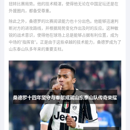
扭转比赛局势。他的技术精湛，使得他无论在中国足坛还是在
外援圈内，都备受尊重。
除此之外，桑德罗的比赛阅读能力也十分出色。他能够迅速判
断对方的进攻路线，并根据局势变化作出及时的反应。这种敏
锐的战术意识，使得他在球场上总是能够占据有利位置，成为
中场的“指挥官”。正是由于这些卓越的技术能力，桑德罗成为了
山东泰山队多年来的重要支柱。