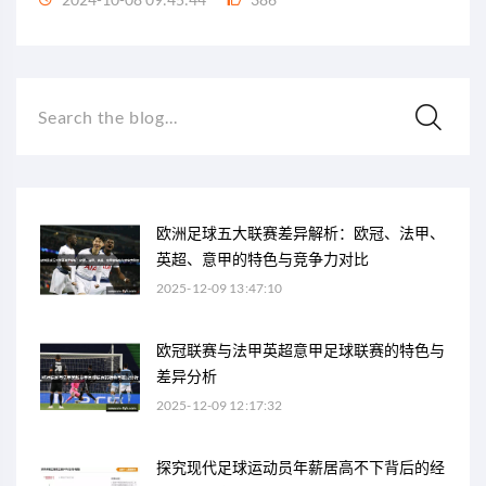
Search the blog...
欧洲足球五大联赛差异解析：欧冠、法甲、
英超、意甲的特色与竞争力对比
2025-12-09 13:47:10
欧冠联赛与法甲英超意甲足球联赛的特色与
差异分析
2025-12-09 12:17:32
探究现代足球运动员年薪居高不下背后的经