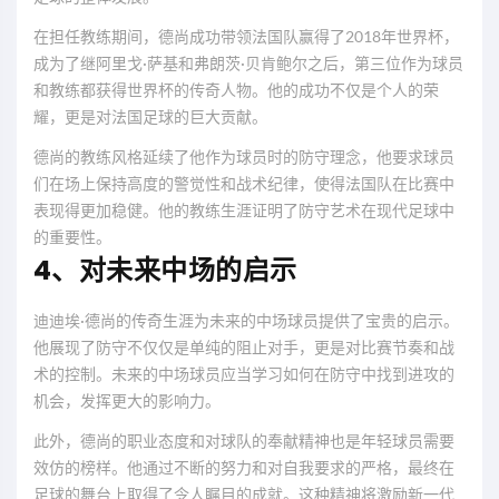
在担任教练期间，德尚成功带领法国队赢得了2018年世界杯，
成为了继阿里戈·萨基和弗朗茨·贝肯鲍尔之后，第三位作为球员
和教练都获得世界杯的传奇人物。他的成功不仅是个人的荣
耀，更是对法国足球的巨大贡献。
德尚的教练风格延续了他作为球员时的防守理念，他要求球员
们在场上保持高度的警觉性和战术纪律，使得法国队在比赛中
表现得更加稳健。他的教练生涯证明了防守艺术在现代足球中
的重要性。
4、对未来中场的启示
迪迪埃·德尚的传奇生涯为未来的中场球员提供了宝贵的启示。
他展现了防守不仅仅是单纯的阻止对手，更是对比赛节奏和战
术的控制。未来的中场球员应当学习如何在防守中找到进攻的
机会，发挥更大的影响力。
此外，德尚的职业态度和对球队的奉献精神也是年轻球员需要
效仿的榜样。他通过不断的努力和对自我要求的严格，最终在
足球的舞台上取得了令人瞩目的成就。这种精神将激励新一代