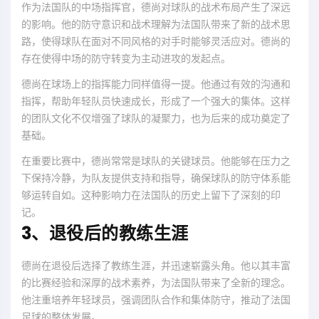
作为法国队的中场指挥官，德尚对球队的战术布局产生了深远
的影响。他的防守意识和战术理解为法国队带来了新的战术思
路，使得球队在面对不同风格的对手时能够灵活应对。德尚的
存在使得中场的防守转变为主动进攻的发起点。
德尚在球场上的指挥能力同样值得一提。他通过有效的沟通和
指挥，帮助年轻队员快速成长，形成了一个强大的集体。这样
的团队文化不仅增强了球队的凝聚力，也为后来的成功奠定了
基础。
在重要比赛中，德尚常常是球队的关键球员。他能够在压力之
下保持冷静，为队友提供支持和指导，确保球队的防守体系能
够运转自如。这种影响力在法国队的历史上留下了深刻的印
记。
3、退役后的教练生涯
德尚在退役后选择了教练生涯，并迅速崭露头角。他以其丰富
的比赛经验和深厚的战术素养，为法国队带来了全新的理念。
他注重培养年轻球员，强调团队合作和集体防守，推动了法国
足球的整体发展。