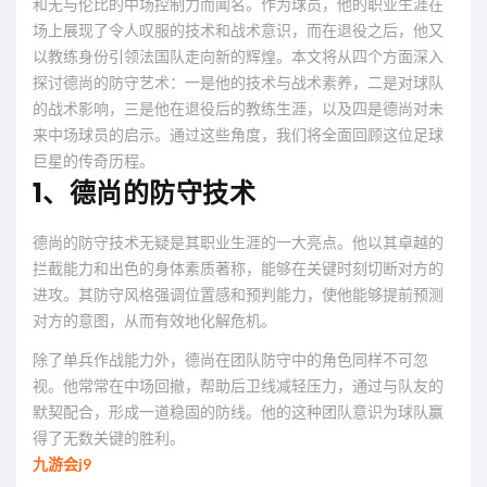
和无与伦比的中场控制力而闻名。作为球员，他的职业生涯在
场上展现了令人叹服的技术和战术意识，而在退役之后，他又
以教练身份引领法国队走向新的辉煌。本文将从四个方面深入
探讨德尚的防守艺术：一是他的技术与战术素养，二是对球队
的战术影响，三是他在退役后的教练生涯，以及四是德尚对未
来中场球员的启示。通过这些角度，我们将全面回顾这位足球
巨星的传奇历程。
1、德尚的防守技术
德尚的防守技术无疑是其职业生涯的一大亮点。他以其卓越的
拦截能力和出色的身体素质著称，能够在关键时刻切断对方的
进攻。其防守风格强调位置感和预判能力，使他能够提前预测
对方的意图，从而有效地化解危机。
除了单兵作战能力外，德尚在团队防守中的角色同样不可忽
视。他常常在中场回撤，帮助后卫线减轻压力，通过与队友的
默契配合，形成一道稳固的防线。他的这种团队意识为球队赢
得了无数关键的胜利。
九游会j9