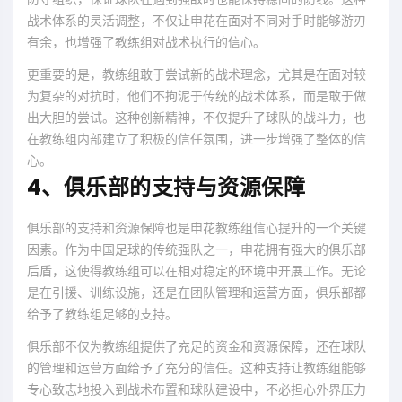
战术体系的灵活调整，不仅让申花在面对不同对手时能够游刃
有余，也增强了教练组对战术执行的信心。
更重要的是，教练组敢于尝试新的战术理念，尤其是在面对较
为复杂的对抗时，他们不拘泥于传统的战术体系，而是敢于做
出大胆的尝试。这种创新精神，不仅提升了球队的战斗力，也
在教练组内部建立了积极的信任氛围，进一步增强了整体的信
心。
4、俱乐部的支持与资源保障
俱乐部的支持和资源保障也是申花教练组信心提升的一个关键
因素。作为中国足球的传统强队之一，申花拥有强大的俱乐部
后盾，这使得教练组可以在相对稳定的环境中开展工作。无论
是在引援、训练设施，还是在团队管理和运营方面，俱乐部都
给予了教练组足够的支持。
俱乐部不仅为教练组提供了充足的资金和资源保障，还在球队
的管理和运营方面给予了充分的信任。这种支持让教练组能够
专心致志地投入到战术布置和球队建设中，不必担心外界压力