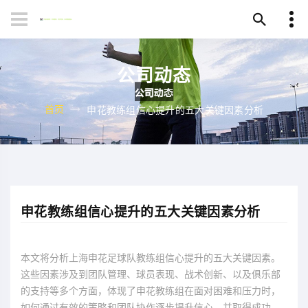
公司动态
首页
申花教练组信心提升的五大关键因素分析
申花教练组信心提升的五大关键因素分析
本文将分析上海申花足球队教练组信心提升的五大关键因素。
这些因素涉及到团队管理、球员表现、战术创新、以及俱乐部
的支持等多个方面，体现了申花教练组在面对困难和压力时，
如何通过有效的策略和团队协作逐步提升信心，并取得成功。