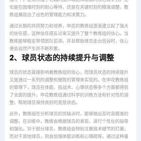
论是在困难时刻的耐心等待，还是在关键时刻的精准调整，教
练组展现出了出色的管理能力和决策力。
通过长期的共同努力和培养，申花的教练组逐渐建立起了强大
的信任感，这种信任感反过来又提升了整个教练组的信心。当
教练能够稳定带领团队前进，并且帮助球员走出低谷时，信心
便会自然产生并不断积累。
2、球员状态的持续提升与调整
球员的状态直接影响着教练组的信心，而球员状态的持续提升
又是通过一系列的调整和细致的管理来实现的。在申花教练组
的管理下，球员在体能、技战术、心理状态等多个方面都得到
了全面的提升。申花教练组通过科学的训练方法和针对性的调
整，帮助球员保持良好的竞技状态。
此外，教练组在分析球员的优缺点时，能够做出及时且精准的
调整。在训练中，教练会根据球员的表现，进行个性化的指导
和强化。对于部分球员，教练组会特别注重技术细节的打磨，
而对于其他球员，则会加强体能训练和心理疏导。通过这种量