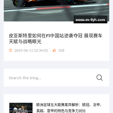
皮亚斯特里如何在F1中国站逆袭夺冠 展现赛车
天赋与战略眼光
2025-06-11 12:34:02
328
Search the blog...
欧洲足球五大联赛差异解析：欧冠、法甲、
英超、意甲的特色与竞争力对比