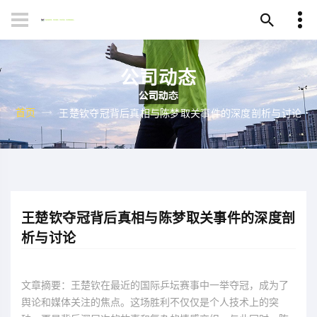
公司动态
首页
王楚钦夺冠背后真相与陈梦取关事件的深度剖析与讨论
王楚钦夺冠背后真相与陈梦取关事件的深度剖
析与讨论
文章摘要：王楚钦在最近的国际乒坛赛事中一举夺冠，成为了
舆论和媒体关注的焦点。这场胜利不仅仅是个人技术上的突