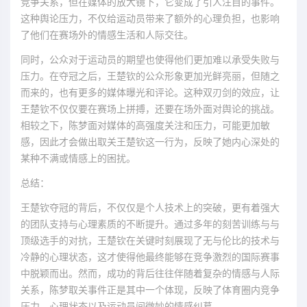
竞争关系，但在媒体的放大镜下，它变成了引人注目的事件。
这种舆论压力，不仅给运动员带来了额外的心理负担，也影响
了他们在赛场外的情感生活和人际交往。
同时，公众对于运动员的期望也使得他们更加难以承受失败与
压力。在夺冠之后，王楚钦的公众形象更加光鲜亮丽，但随之
而来的，也有更多的媒体曝光和评论。这种双刃剑的效应，让
王楚钦不仅仅要在赛场上拼搏，还要在场外面对舆论的挑战。
相较之下，陈梦面对媒体的高强度关注和压力，可能更加敏
感，因此才会做出取关王楚钦这一行为，反映了她内心深处的
某种不满或情感上的困扰。
总结：
王楚钦夺冠的背后，不仅仅是个人技术上的突破，更有着强大
的团队支持与心理素质的不断提升。通过多年的刻苦训练与与
顶级选手的对抗，王楚钦在关键时刻展现了无与伦比的技术与
冷静的心理状态，这才使得他最终能够在竞争激烈的国际赛事
中脱颖而出。然而，成功的背后往往伴随着复杂的情感与人际
关系，陈梦取关事件正是其中一个体现，反映了体育圈内竞争
压力、心理状态以及运动员间微妙的情感纠葛。