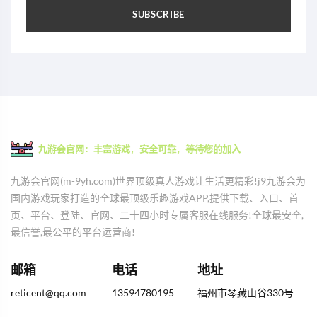
SUBSCRIBE
九游会官网(m-9yh.com)世界顶级真人游戏让生活更精彩!j9九游会为
国内游戏玩家打造的全球最顶级乐趣游戏APP,提供下载、入口、首
页、平台、登陆、官网、二十四小时专属客服在线服务!全球最安全,
最信誉,最公平的平台运营商!
邮箱
电话
地址
reticent@qq.com
13594780195
福州市琴藏山谷330号