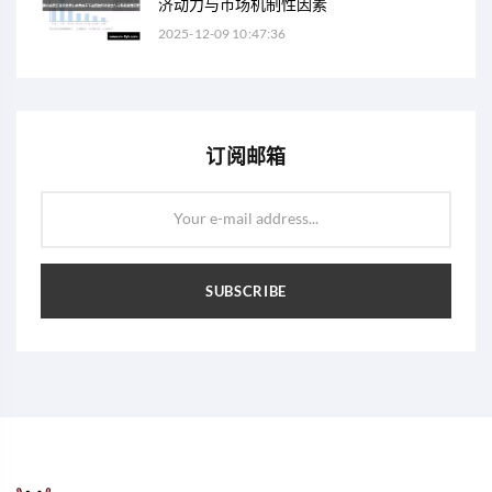
济动力与市场机制性因素
2025-12-09 10:47:36
订阅邮箱
Your e-mail address...
SUBSCRIBE