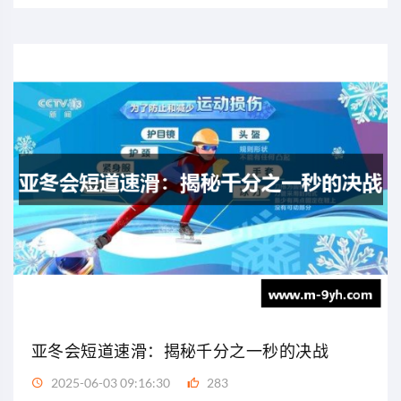
亚冬会短道速滑：揭秘千分之一秒的决战
2025-06-03 09:16:30
283