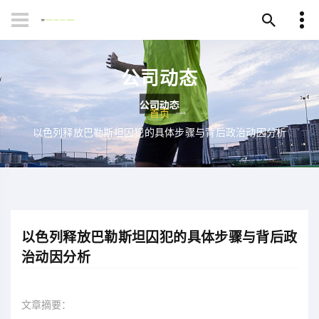
公司动态
首页
以色列释放巴勒斯坦囚犯的具体步骤与背后政治动因分析
以色列释放巴勒斯坦囚犯的具体步骤与背后政
治动因分析
文章摘要：