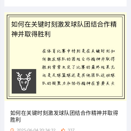
如何在关键时刻激发球队团结合作精神并取得
胜利
2025-06-04 20:34:32
337