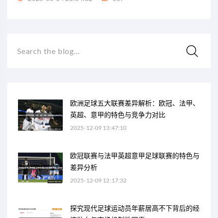
Search the blog...
欧洲足球五大联赛差异解析：欧冠、法甲、
英超、意甲的特色与竞争力对比
2025-12-09 13:47:10
欧冠联赛与法甲英超意甲足球联赛的特色与
差异分析
2025-12-09 12:17:32
探究现代足球运动员年薪居高不下背后的经