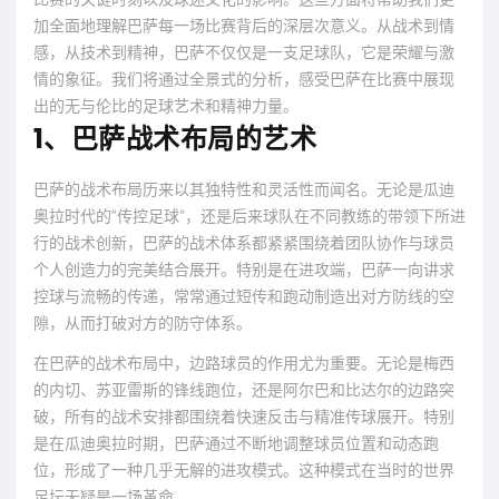
加全面地理解巴萨每一场比赛背后的深层次意义。从战术到情
感，从技术到精神，巴萨不仅仅是一支足球队，它是荣耀与激
情的象征。我们将通过全景式的分析，感受巴萨在比赛中展现
出的无与伦比的足球艺术和精神力量。
1、巴萨战术布局的艺术
巴萨的战术布局历来以其独特性和灵活性而闻名。无论是瓜迪
奥拉时代的“传控足球”，还是后来球队在不同教练的带领下所进
行的战术创新，巴萨的战术体系都紧紧围绕着团队协作与球员
个人创造力的完美结合展开。特别是在进攻端，巴萨一向讲求
控球与流畅的传递，常常通过短传和跑动制造出对方防线的空
隙，从而打破对方的防守体系。
在巴萨的战术布局中，边路球员的作用尤为重要。无论是梅西
的内切、苏亚雷斯的锋线跑位，还是阿尔巴和比达尔的边路突
破，所有的战术安排都围绕着快速反击与精准传球展开。特别
是在瓜迪奥拉时期，巴萨通过不断地调整球员位置和动态跑
位，形成了一种几乎无解的进攻模式。这种模式在当时的世界
足坛无疑是一场革命。