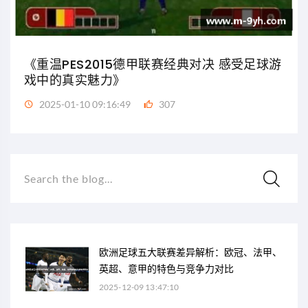
《重温PES2015德甲联赛经典对决 感受足球游
戏中的真实魅力》
2025-01-10 09:16:49
307
Search the blog...
欧洲足球五大联赛差异解析：欧冠、法甲、
英超、意甲的特色与竞争力对比
2025-12-09 13:47:10