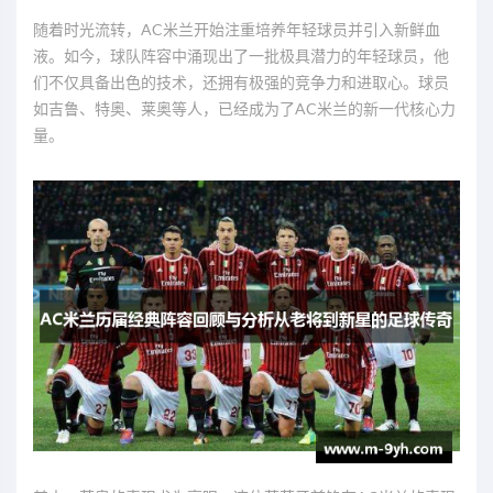
随着时光流转，AC米兰开始注重培养年轻球员并引入新鲜血
液。如今，球队阵容中涌现出了一批极具潜力的年轻球员，他
们不仅具备出色的技术，还拥有极强的竞争力和进取心。球员
如吉鲁、特奥、莱奥等人，已经成为了AC米兰的新一代核心力
量。