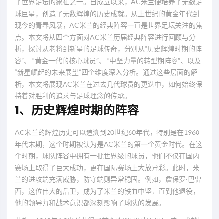
了世界足坛的象征之一。自成立以来，AC米兰便培养了无数足
球巨星，创造了无数辉煌的历史成就。从上世纪的黄金年代到
现今的青春风暴，AC米兰的经典阵容一直是世界足坛关注的焦
点。本文将从四个方面对AC米兰历届经典阵容进行回顾与分
析，探讨从老将到新星的足球传奇，分别从“历史辉煌时期的阵
容”、 “黄金一代的核心球员”、 “中坚力量的转型期阵容”、以及
“新星崛起的未来展望”四个维度深入分析。通过这些层面的解
析，本文将展现AC米兰在过去几代球员的更迭中，如何始终保
持着对胜利的追求与足球理念的传承。
1、历史辉煌时期的阵容
AC米兰的辉煌历史可以追溯到20世纪60年代，特别是在1960
年代末期，这个时期被认为是AC米兰的第一个黄金时代。在这
个时期，球队阵容中拥有一批世界级的球员，他们不仅在国内
赛场上取得了巨大成功，更在国际赛场上大放异彩。此时，米
兰的进攻端充满威胁，防守端则异常稳固。例如，詹保罗·巴雷
西，这位伟大的后卫，成为了米兰的铁血中坚，直到他退役，
他的领导力和战术意识都深刻影响了球队的发展。