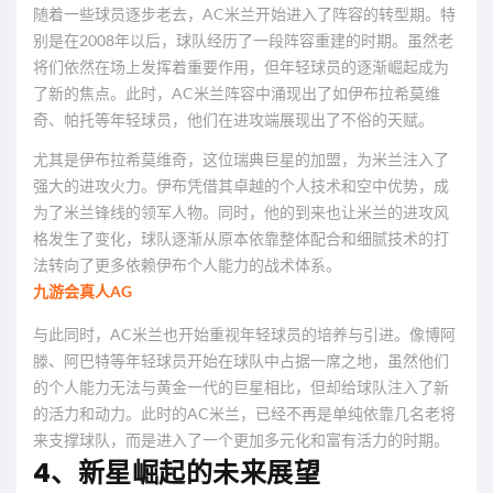
随着一些球员逐步老去，AC米兰开始进入了阵容的转型期。特
别是在2008年以后，球队经历了一段阵容重建的时期。虽然老
将们依然在场上发挥着重要作用，但年轻球员的逐渐崛起成为
了新的焦点。此时，AC米兰阵容中涌现出了如伊布拉希莫维
奇、帕托等年轻球员，他们在进攻端展现出了不俗的天赋。
尤其是伊布拉希莫维奇，这位瑞典巨星的加盟，为米兰注入了
强大的进攻火力。伊布凭借其卓越的个人技术和空中优势，成
为了米兰锋线的领军人物。同时，他的到来也让米兰的进攻风
格发生了变化，球队逐渐从原本依靠整体配合和细腻技术的打
法转向了更多依赖伊布个人能力的战术体系。
九游会真人AG
与此同时，AC米兰也开始重视年轻球员的培养与引进。像博阿
滕、阿巴特等年轻球员开始在球队中占据一席之地，虽然他们
的个人能力无法与黄金一代的巨星相比，但却给球队注入了新
的活力和动力。此时的AC米兰，已经不再是单纯依靠几名老将
来支撑球队，而是进入了一个更加多元化和富有活力的时期。
4、新星崛起的未来展望