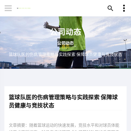
公司动态
首页
篮球队医的伤病管理策略与实践探索 保障球员健康与竞技状态
篮球队医的伤病管理策略与实践探索 保障球
员健康与竞技状态
文章摘要：随着篮球运动的快速发展，竞技水平和对球员体能