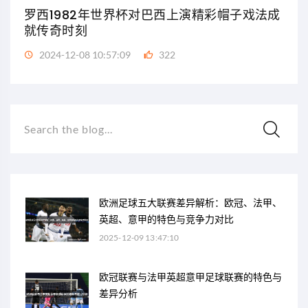
罗西1982年世界杯对巴西上演精彩帽子戏法成
就传奇时刻
2024-12-08 10:57:09
322
Search the blog...
欧洲足球五大联赛差异解析：欧冠、法甲、
英超、意甲的特色与竞争力对比
2025-12-09 13:47:10
欧冠联赛与法甲英超意甲足球联赛的特色与
差异分析