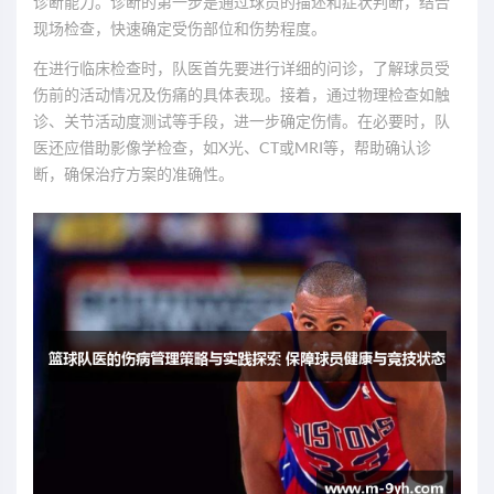
诊断能力。诊断的第一步是通过球员的描述和症状判断，结合
现场检查，快速确定受伤部位和伤势程度。
在进行临床检查时，队医首先要进行详细的问诊，了解球员受
伤前的活动情况及伤痛的具体表现。接着，通过物理检查如触
诊、关节活动度测试等手段，进一步确定伤情。在必要时，队
医还应借助影像学检查，如X光、CT或MRI等，帮助确认诊
断，确保治疗方案的准确性。