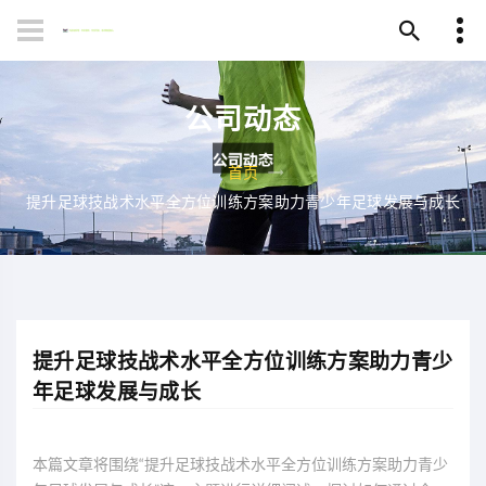
公司动态
首页
提升足球技战术水平全方位训练方案助力青少年足球发展与成长
提升足球技战术水平全方位训练方案助力青少
年足球发展与成长
本篇文章将围绕“提升足球技战术水平全方位训练方案助力青少