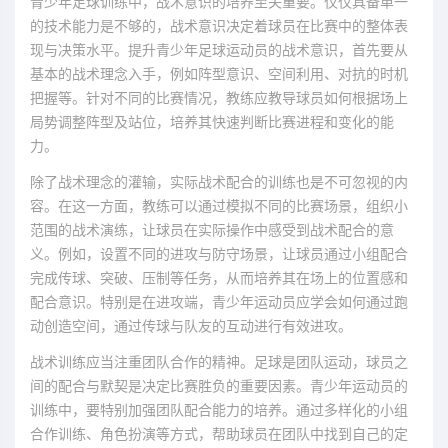
青少年足球训练中，战术意识的培养至关重要。仅仅具备单一
的技术能力是不够的，战术意识决定着球员在比赛中的整体表
现与决策水平。提升青少年足球运动员的战术意识，首先要从
基本的战术理念入手，例如阵型意识、空间利用、对抗的时机
把握等。针对不同的比赛情况，教练应教导球员如何根据场上
局势调整阵型及站位，培养其快速判断比赛进程和变化的能
力。
除了战术理念的灌输，实际战术配合的训练也是不可忽视的内
容。在这一方面，教练可以通过模拟不同的比赛场景，组织小
范围的战术演练，让球员在实际操作中感受到战术配合的意
义。例如，设置不同的进攻与防守场景，让球员通过小组配合
完成传球、突破、压制等任务，从而培养其在场上的位置感和
配合意识。特别是在进攻端，青少年运动员应学会如何通过跑
动创造空间，通过传球与队友的互动进行有效进攻。
战术训练应当注重团队合作的精神。足球是团队运动，球员之
间的配合与默契是决定比赛胜负的重要因素。青少年运动员的
训练中，要特别加强团队配合能力的培养。通过多样化的小组
合作训练、角色扮演等方式，帮助球员在团队中找到自己的定