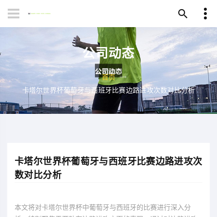
公司动态
首页
卡塔尔世界杯葡萄牙与西班牙比赛边路进攻次数对比分析
卡塔尔世界杯葡萄牙与西班牙比赛边路进攻次
数对比分析
本文将对卡塔尔世界杯中葡萄牙与西班牙的比赛进行深入分