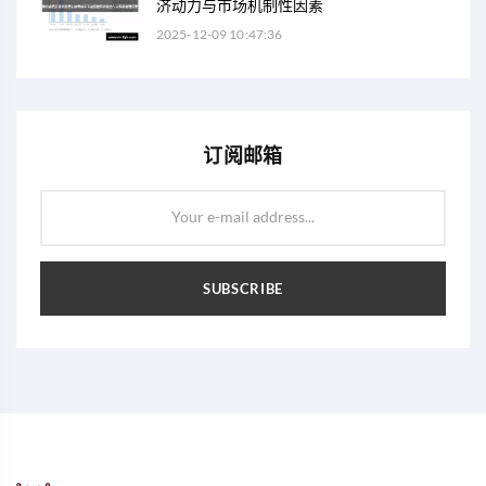
济动力与市场机制性因素
2025-12-09 10:47:36
订阅邮箱
Your e-mail address...
SUBSCRIBE