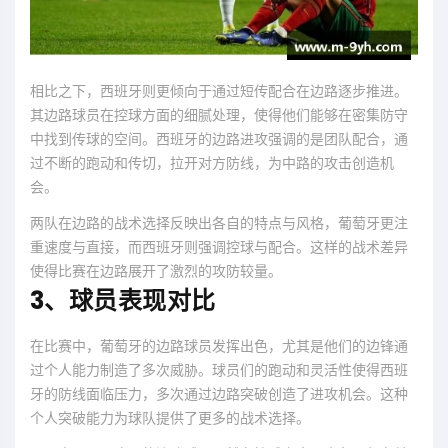
相比之下，西班牙则更倾向于通过短传配合在边路逐步推进。
其边路球员在控球方面的细腻处理，使得他们能够在密集防守
中找到传球的空间。西班牙的边路进攻强调的是团队配合，通
过不断的跑动和传切，拉开对方防线，为中路的攻击创造机
会。
两队在边路的战术选择反映出各自的特点与风格，葡萄牙更注
重速度与直接，而西班牙则强调控球与配合。这样的战术差异
使得比赛在边路展开了激烈的攻防较量。
3、球员表现对比
在比赛中，葡萄牙的边路球员发挥出色，尤其是他们的边锋通
过个人能力制造了多次威胁。球员们的跑动和灵活性使得西班
牙的防线面临压力，多次通过边路突破创造了进攻机会。这种
个人突破能力为球队提供了更多的战术选择。