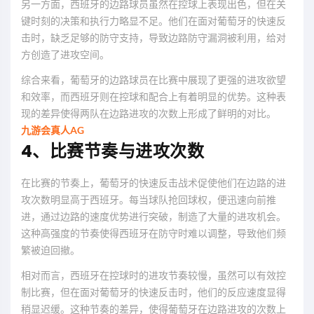
另一方面，西班牙的边路球员虽然在控球上表现出色，但在关
键时刻的决策和执行力略显不足。他们在面对葡萄牙的快速反
击时，缺乏足够的防守支持，导致边路防守漏洞被利用，给对
方创造了进攻空间。
综合来看，葡萄牙的边路球员在比赛中展现了更强的进攻欲望
和效率，而西班牙则在控球和配合上有着明显的优势。这种表
现的差异使得两队在边路进攻的次数上形成了鲜明的对比。
九游会真人AG
4、比赛节奏与进攻次数
在比赛的节奏上，葡萄牙的快速反击战术促使他们在边路的进
攻次数明显高于西班牙。每当球队抢回球权，便迅速向前推
进，通过边路的速度优势进行突破，制造了大量的进攻机会。
这种高强度的节奏使得西班牙在防守时难以调整，导致他们频
繁被迫回撤。
相对而言，西班牙在控球时的进攻节奏较慢，虽然可以有效控
制比赛，但在面对葡萄牙的快速反击时，他们的反应速度显得
稍显迟缓。这种节奏的差异，使得葡萄牙在边路进攻的次数上