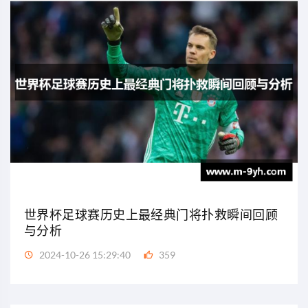
世界杯足球赛历史上最经典门将扑救瞬间回顾
与分析
2024-10-26 15:29:40
359