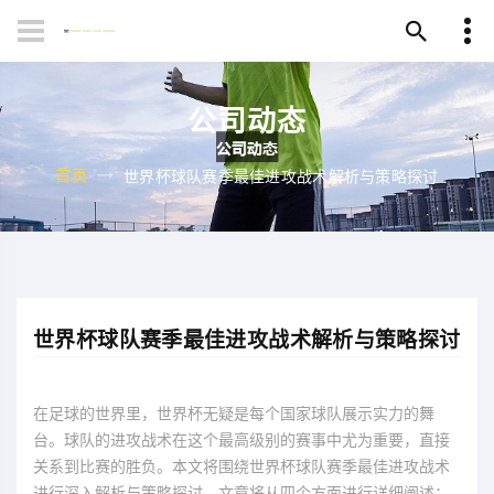
公司动态
首页
世界杯球队赛季最佳进攻战术解析与策略探讨
世界杯球队赛季最佳进攻战术解析与策略探讨
在足球的世界里，世界杯无疑是每个国家球队展示实力的舞
台。球队的进攻战术在这个最高级别的赛事中尤为重要，直接
关系到比赛的胜负。本文将围绕世界杯球队赛季最佳进攻战术
进行深入解析与策略探讨。文章将从四个方面进行详细阐述：