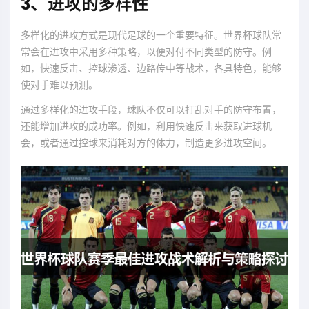
3、进攻的多样性
多样化的进攻方式是现代足球的一个重要特征。世界杯球队常
常会在进攻中采用多种策略，以便对付不同类型的防守。例
如，快速反击、控球渗透、边路传中等战术，各具特色，能够
使对手难以预测。
通过多样化的进攻手段，球队不仅可以打乱对手的防守布置，
还能增加进攻的成功率。例如，利用快速反击来获取进球机
会，或者通过控球来消耗对方的体力，制造更多进攻空间。