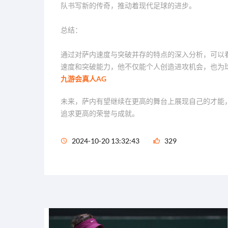
队书写新的传奇，推动着现代足球的进步。
总结：
通过对萨内速度与突破并存的特点的深入分析，可以
速度和突破能力，他不仅能个人创造进攻机会，也为
九游会真人AG
未来，萨内有望继续在更高的舞台上展现自己的才能
追求更高的荣誉与成就。
2024-10-20 13:32:43
329