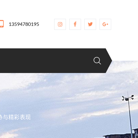
13594780195
胁与精彩表现