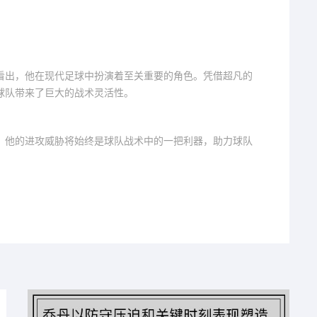
看出，他在现代足球中扮演着至关重要的角色。凭借超凡的
球队带来了巨大的战术灵活性。
，他的进攻威胁将始终是球队战术中的一把利器，助力球队