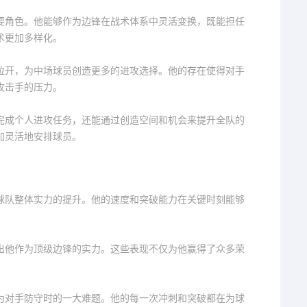
要角色。他能够作为边锋在战术体系中灵活变换，既能担任
术更加多样化。
拉开，为中场球员创造更多的进攻选择。他的存在使得对手
攻击手的压力。
完成个人进攻任务，还能通过创造空间和机会来提升全队的
加灵活地安排球员。
球队整体实力的提升。他的速度和突破能力在关键时刻能够
出他作为顶级边锋的实力。这些表现不仅为他赢得了众多荣
为对手防守时的一大难题。他的每一次冲刺和突破都在为球