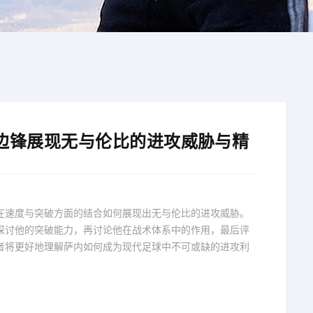
边锋展现无与伦比的进攻威胁与精
在速度与突破方面的结合如何展现出无与伦比的进攻威胁。
探讨他的突破能力，再讨论他在战术体系中的作用，最后评
者将更好地理解萨内如何成为现代足球中不可或缺的进攻利