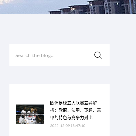
Search the blog...
欧洲足球五大联赛差异解
析：欧冠、法甲、英超、意
甲的特色与竞争力对比
2025-12-09 13:47:10