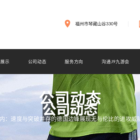
福州市琴藏山谷330号
品展示
公司动态
服务方向
沟通J9九游会
公司动态
内：速度与突破并存的德国边锋展现无与伦比的进攻威