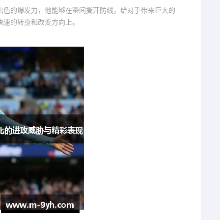
出色的爆发力，他能够在瞬间撕开防线，给对手带来巨大的
快速的转身和改变方向上。