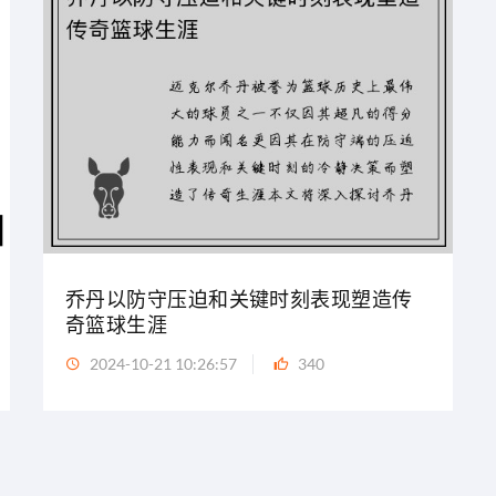
乔丹以防守压迫和关键时刻表现塑造传
奇篮球生涯
2024-10-21 10:26:57
340