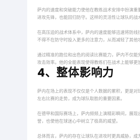
萨内的速度和突破能力使他在教练战术安排中扮演重
进攻先锋，也能回归防守。这样的灵活性让球队的战
在高压迫的战术体系中，萨内的速度能够迅速将防线
不得不在防守时投入更多的注意力，从而减轻了其他
通过精准的跑位和出色的阅读比赛能力，萨内不仅能
攻击效率。他的全能表现使得教练们在战术上能够更
4、整体影响力
萨内在场上的表现不仅仅是个人数据的累积，更是对
左右比赛的走势，成为球队取胜的重要因素。
在德甲和国际赛场上，萨内频频上演精彩瞬间，展现
誉，也使他在球迷心中树立了极高的威望。
总体而言，萨内的存在让球队在进攻时更具威胁，成