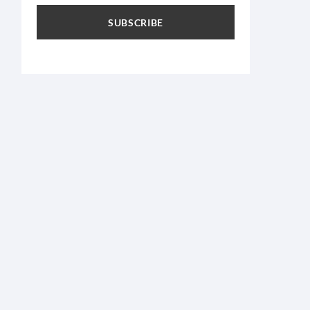
SUBSCRIBE