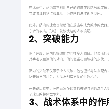
在比赛中，萨内常常利用自己的速度在边路形成突破
导致防线的错位和混乱，为球队的进攻创造空间。
此外，萨内的速度也帮助他在反击中成为致命的武器
守转为攻击，形成一波波快速的进攻浪潮。
2、突破能力
除了速度，萨内的突破能力同样令人瞩目。他灵活的
对手难以预测他的动向。他的低重心和敏捷的步伐，
萨内的突破不仅限于个人突破，他也擅长与队友配合
防守球员的注意，为队友创造更多的进攻机会。
在关键比赛中，萨内经常在比赛的关键时刻通过个人
了球队的整体竞争力。
3、战术体系中的作